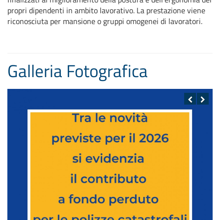
propri dipendenti in ambito lavorativo. La prestazione viene
riconosciuta per mansione o gruppi omogenei di lavoratori.
Galleria Fotografica