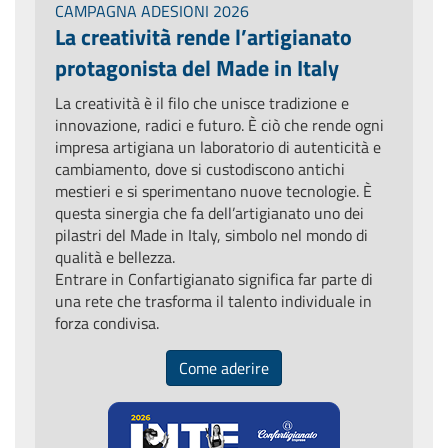
CAMPAGNA ADESIONI 2026
La creatività rende l’artigianato
protagonista del Made in Italy
La creatività è il filo che unisce tradizione e
innovazione, radici e futuro. È ciò che rende ogni
impresa artigiana un laboratorio di autenticità e
cambiamento, dove si custodiscono antichi
mestieri e si sperimentano nuove tecnologie. È
questa sinergia che fa dell’artigianato uno dei
pilastri del Made in Italy, simbolo nel mondo di
qualità e bellezza.
Entrare in Confartigianato significa far parte di
una rete che trasforma il talento individuale in
forza condivisa.
Come aderire