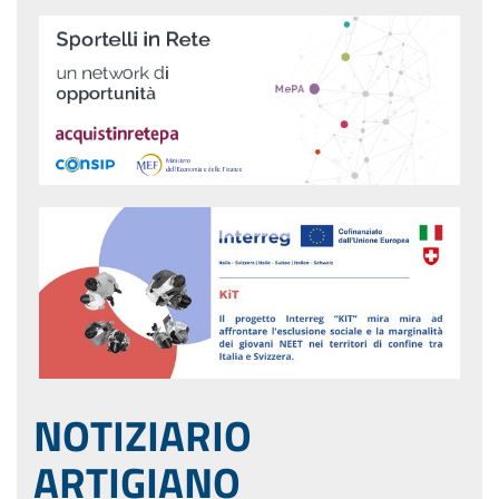
NOTIZIARIO
ARTIGIANO