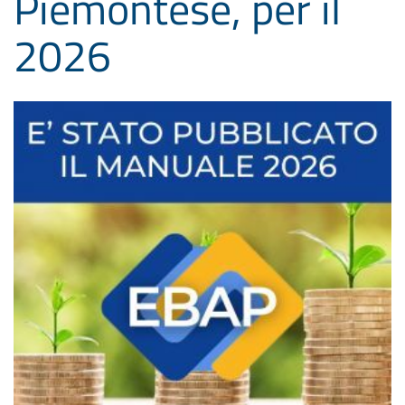
Piemontese, per il
2026