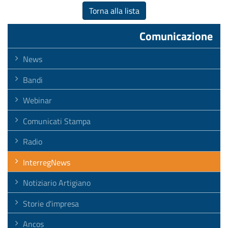
Torna alla lista
Comunicazione
News
Bandi
Webinar
Comunicati Stampa
Radio
InterregNews
Notiziario Artigiano
Storie d'impresa
Ancos