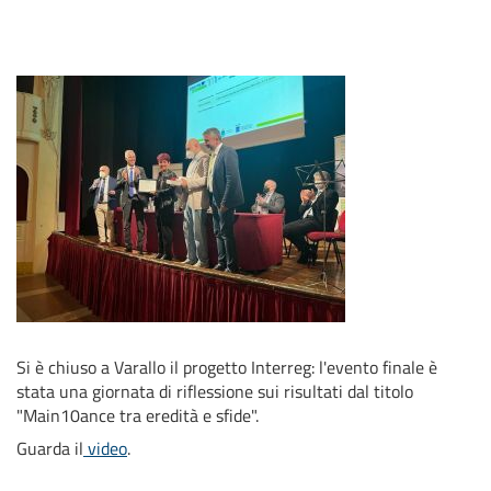
Si è chiuso a Varallo il progetto Interreg: l'evento finale è
stata una giornata di riflessione sui risultati dal titolo
"Main10ance tra eredità e sfide".
Guarda il
video
.