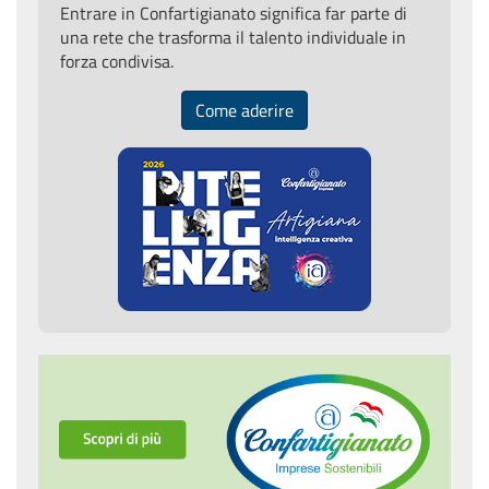
Entrare in Confartigianato significa far parte di
una rete che trasforma il talento individuale in
forza condivisa.
Come aderire