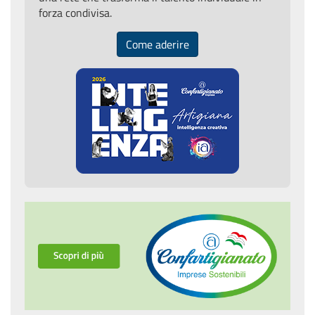
forza condivisa.
Come aderire