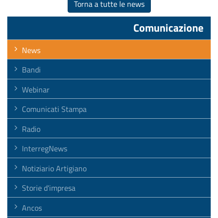
Torna a tutte le news
Comunicazione
News
Bandi
Webinar
Comunicati Stampa
Radio
InterregNews
Notiziario Artigiano
Storie d'impresa
Ancos