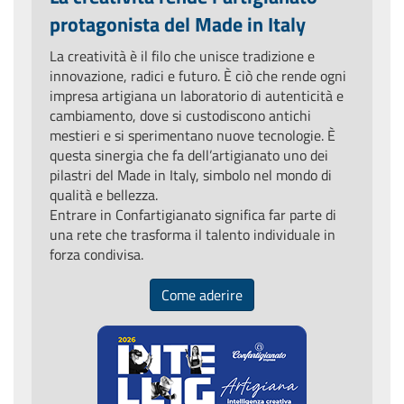
protagonista del Made in Italy
La creatività è il filo che unisce tradizione e
innovazione, radici e futuro. È ciò che rende ogni
impresa artigiana un laboratorio di autenticità e
cambiamento, dove si custodiscono antichi
mestieri e si sperimentano nuove tecnologie. È
questa sinergia che fa dell’artigianato uno dei
pilastri del Made in Italy, simbolo nel mondo di
qualità e bellezza.
Entrare in Confartigianato significa far parte di
una rete che trasforma il talento individuale in
forza condivisa.
Come aderire