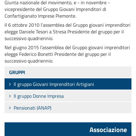
Giunta nazionale del movimento, e - in novembre -
vicepresidente del Gruppo Giovani Imprenditori di
Confartigianato Imprese Piemonte.
Il 6 ottobre 2010 l’assemblea del Gruppo giovani imprenditori
elegge Daniele Tesori a Stresa Presidente del gruppo per il
successivo quadriennio.
Nel giugno 2015 l'assemblea del Gruppo giovani imprenditori
elegge Federico Bonetti Presidente del gruppo per il
successivo quadriennio.
GRUPPI
Il gruppo Giovani Imprenditori Artigiani
Il gruppo Donne Impresa
Pensionati (ANAP)
Associazione