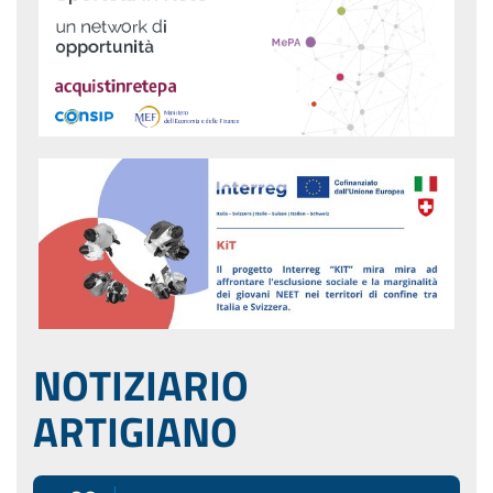
NOTIZIARIO
ARTIGIANO