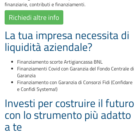
finanziarie, contributi e finanziamenti.
Richiedi altre info
La tua impresa necessita di
liquidità aziendale?
Finanziamento scorte Artigiancassa BNL
Finanziamenti Covid con Garanzia del Fondo Centrale di
Garanzia
Finanziamento con Garanzia di Consorzi Fidi (Confidare
e Confidi Systema!)
Investi per costruire il futuro
con lo strumento più adatto
a te