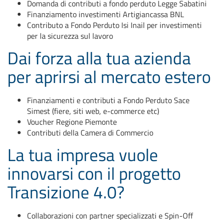
Domanda di contributi a fondo perduto Legge Sabatini
Finanziamento investimenti Artigiancassa BNL
Contributo a Fondo Perduto Isi Inail per investimenti
per la sicurezza sul lavoro
Dai forza alla tua azienda
per aprirsi al mercato estero
Finanziamenti e contributi a Fondo Perduto Sace
Simest (fiere, siti web, e-commerce etc)
Voucher Regione Piemonte
Contributi della Camera di Commercio
La tua impresa vuole
innovarsi con il progetto
Transizione 4.0?
Collaborazioni con partner specializzati e Spin-Off