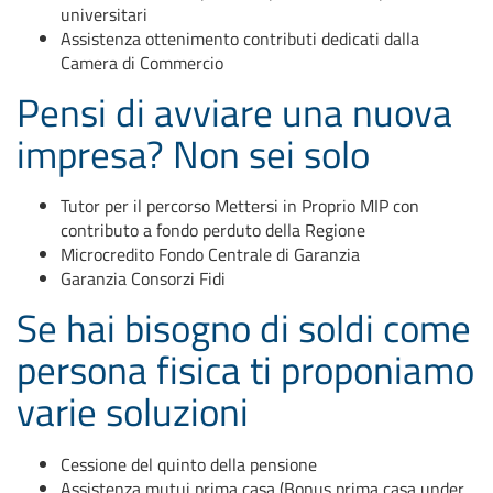
universitari
Assistenza ottenimento contributi dedicati dalla
Camera di Commercio
Pensi di avviare una nuova
impresa? Non sei solo
Tutor per il percorso Mettersi in Proprio MIP con
contributo a fondo perduto della Regione
Microcredito Fondo Centrale di Garanzia
Garanzia Consorzi Fidi
Se hai bisogno di soldi come
persona fisica ti proponiamo
varie soluzioni
Cessione del quinto della pensione
Assistenza mutui prima casa (Bonus prima casa under