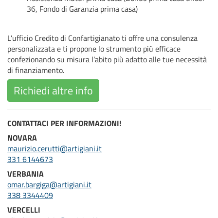
36, Fondo di Garanzia prima casa)
L’ufficio Credito di Confartigianato ti offre una consulenza
personalizzata e ti propone lo strumento più efficace
confezionando su misura l’abito più adatto alle tue necessità
di finanziamento.
Richiedi altre info
CONTATTACI PER INFORMAZIONI!
NOVARA
maurizio.cerutti@artigiani.it
331 6144673
VERBANIA
omar
.bargiga@artigiani.it
338 3344409
VERCELLI