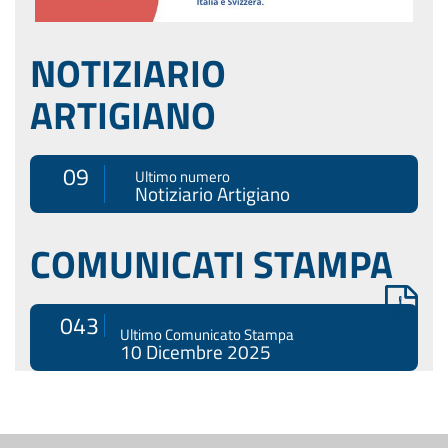
NOTIZIARIO
ARTIGIANO
09
Ultimo numero
Notiziario Artigiano
COMUNICATI STAMPA
043
Ultimo Comunicato Stampa
10 Dicembre 2025
Menù