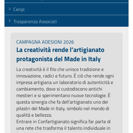
Cenpi
Trasparenza Associati
CAMPAGNA ADESIONI 2026
La creatività rende l’artigianato
protagonista del Made in Italy
La creatività è il filo che unisce tradizione e
innovazione, radici e futuro. È ciò che rende ogni
impresa artigiana un laboratorio di autenticità e
cambiamento, dove si custodiscono antichi
mestieri e si sperimentano nuove tecnologie. È
questa sinergia che fa dell’artigianato uno dei
pilastri del Made in Italy, simbolo nel mondo di
qualità e bellezza.
Entrare in Confartigianato significa far parte di
una rete che trasforma il talento individuale in