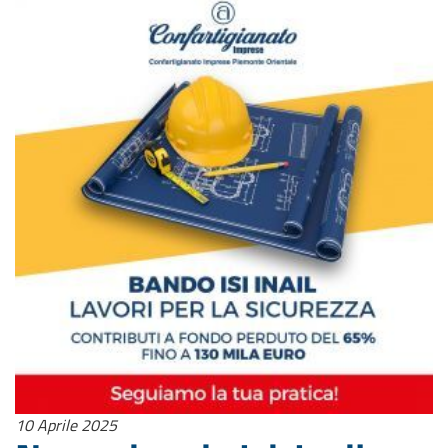
10 Aprile 2025