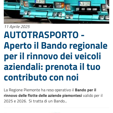
11 Aprile 2025
AUTOTRASPORTO -
Aperto il Bando regionale
per il rinnovo dei veicoli
aziendali: prenota il tuo
contributo con noi
La Regione Piemonte ha reso operativo il
Bando per il
rinnovo delle flotte delle aziende piemontesi
valido per il
2025 e 2026. Si tratta di un Bando...