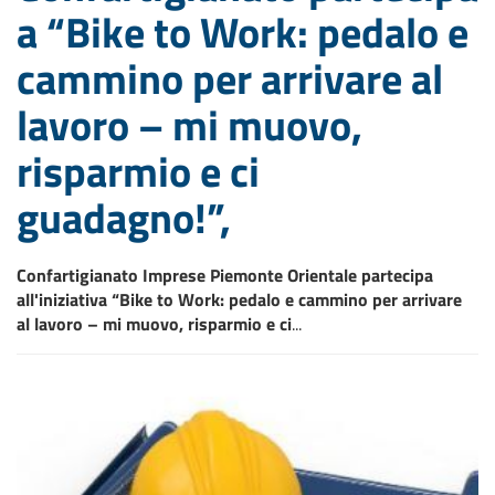
a “Bike to Work: pedalo e
cammino per arrivare al
lavoro – mi muovo,
risparmio e ci
guadagno!”,
Confartigianato Imprese Piemonte Orientale partecipa
all'iniziativa “Bike to Work: pedalo e cammino per arrivare
al lavoro – mi muovo, risparmio e ci
...