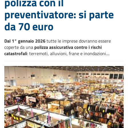
polizza con il
preventivatore: si parte
da 70 euro
Dal 1° gennaio 2026
tutte le imprese dovranno essere
coperte da una
polizza assicurativa contro i rischi
catastrofali
: terremoti, alluvioni, frane e inondazioni....