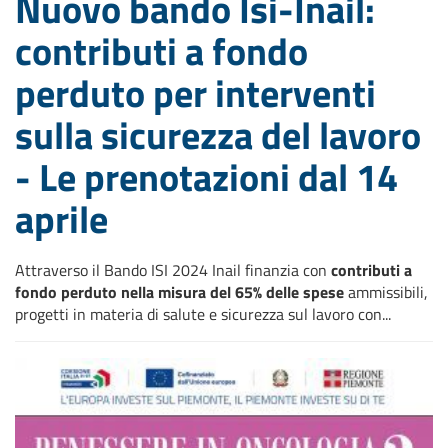
Nuovo bando Isi-Inail:
contributi a fondo
perduto per interventi
sulla sicurezza del lavoro
- Le prenotazioni dal 14
aprile
Attraverso il Bando ISI 2024 Inail finanzia con
contributi a
fondo perduto nella misura del 65% delle spese
ammissibili,
progetti in materia di salute e sicurezza sul lavoro con...