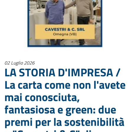
02 Luglio 2026
LA STORIA D'IMPRESA /
La carta come non l'avete
mai conosciuta,
fantasiosa e green: due
premi per la sostenibilità