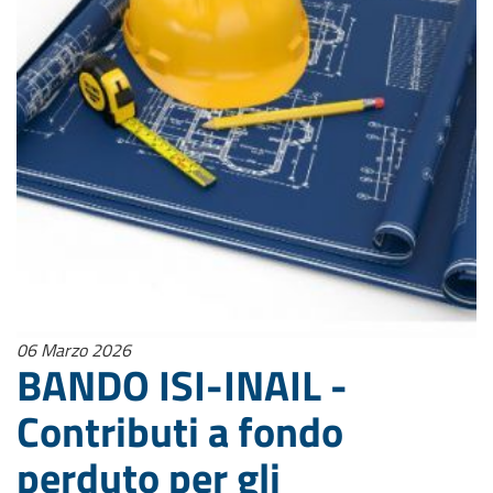
06 Marzo 2026
BANDO ISI-INAIL -
Contributi a fondo
perduto per gli