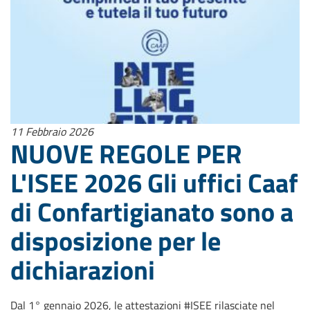
11 Febbraio 2026
NUOVE REGOLE PER
L'ISEE 2026 Gli uffici Caaf
di Confartigianato sono a
disposizione per le
dichiarazioni
Dal 1° gennaio 2026, le attestazioni #ISEE rilasciate nel