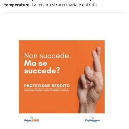
temperature.
La misura straordinaria è entrata...