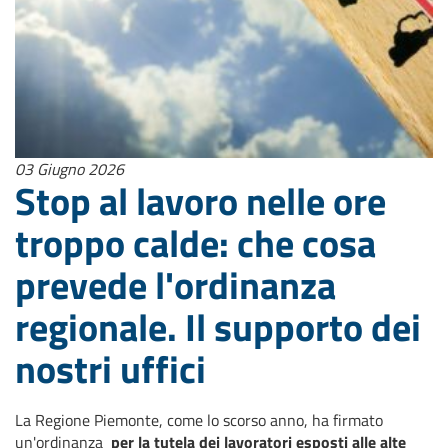
03 Giugno 2026
Stop al lavoro nelle ore
troppo calde: che cosa
prevede l'ordinanza
regionale. Il supporto dei
nostri uffici
La Regione Piemonte, come lo scorso anno, ha firmato
un'ordinanza
per la tutela dei lavoratori esposti alle alte