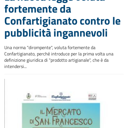
fortemente da
Confartigianato contro le
pubblicità ingannevoli
Una norma "dirompente", voluta fortemente da
Confartigianato, perché introduce per la prima volta una
definizione giuridica di "prodotto artigianale", che è da
intendersi...