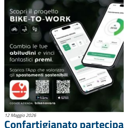
12 Maggio 2026
Confartigianato partecipa