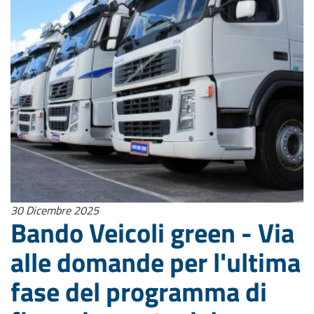
30 Dicembre 2025
Bando Veicoli green - Via
alle domande per l'ultima
fase del programma di