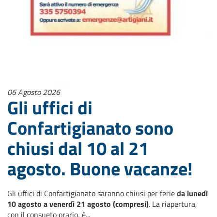
06 Agosto 2026
Gli uffici di
Confartigianato sono
chiusi dal 10 al 21
agosto. Buone vacanze!
Gli uffici di Confartigianato saranno chiusi per ferie
da lunedì
10 agosto a venerdì 21 agosto (compresi)
. La riapertura,
con il consueto orario, è...