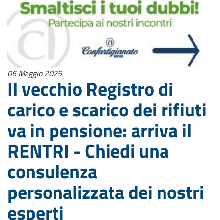
06 Maggio 2025
Il vecchio Registro di
carico e scarico dei rifiuti
va in pensione: arriva il
RENTRI - Chiedi una
consulenza
personalizzata dei nostri
esperti