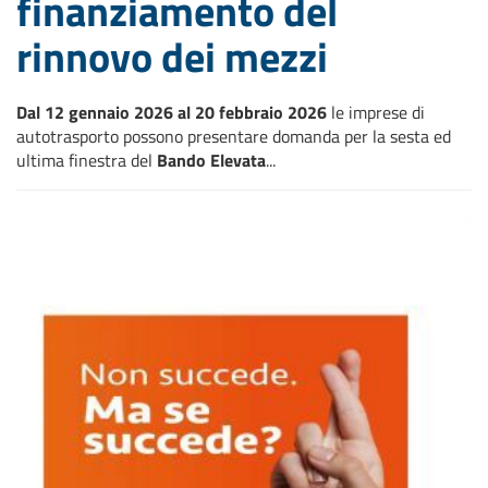
finanziamento del
rinnovo dei mezzi
Dal 12 gennaio 2026 al 20 febbraio 2026
le imprese di
autotrasporto possono presentare domanda per la sesta ed
ultima finestra del
Bando Elevata
...