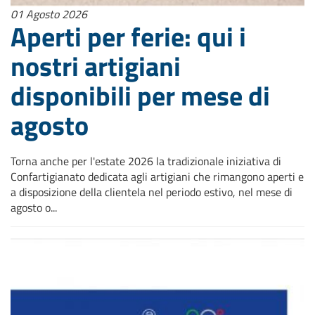
01 Agosto 2026
Aperti per ferie: qui i
nostri artigiani
disponibili per mese di
agosto
Torna anche per l'estate 2026 la tradizionale iniziativa di
Confartigianato dedicata agli artigiani che rimangono aperti e
a disposizione della clientela nel periodo estivo, nel mese di
agosto o...