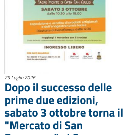
29 Luglio 2026
Dopo il successo delle
prime due edizioni,
sabato 3 ottobre torna il
"Mercato di San