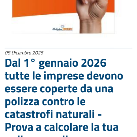
08 Dicembre 2025
Dal 1° gennaio 2026
tutte le imprese devono
essere coperte da una
polizza contro le
catastrofi naturali -
Prova a calcolare la tua