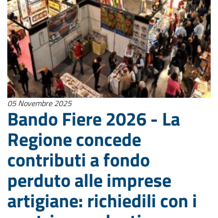
05 Novembre 2025
Bando Fiere 2026 - La
Regione concede
contributi a fondo
perduto alle imprese
artigiane: richiedili con i