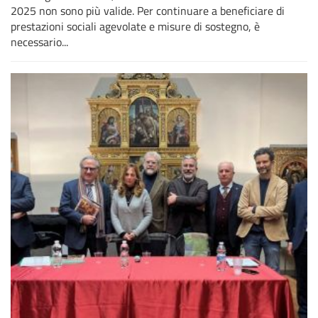
2025 non sono più valide. Per continuare a beneficiare di
prestazioni sociali agevolate e misure di sostegno, è
necessario...