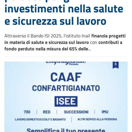
investimenti nella salute
e sicurezza sul lavoro
Attraverso il Bando ISI 2025, l'istituto Inail
finanzia progetti
in materia di salute e sicurezza sul lavoro
con
contributi a
fondo perduto nella misura del 65% delle
...