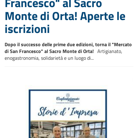
Francesco" al Sacro
Monte di Orta! Aperte le
iscrizioni
Dopo il successo delle prime due edizioni, torna il "Mercato
di San Francesco" al Sacro Monte di Orta!
Artigianato,
enogastronomia, solidarietà e un luogo di...