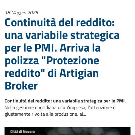
18 Maggio 2026
Continuità del reddito:
una variabile strategica
per le PMI. Arriva la
polizza "Protezione
reddito" di Artigian
Broker
Continuità del reddito: una variabile strategica per le PMI
.
Nella gestione quotidiana di un’impresa, l’attenzione è
giustamente rivolta alla produzione, al...