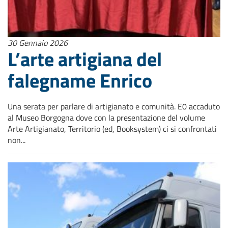
30 Gennaio 2026
L’arte artigiana del
falegname Enrico
Una serata per parlare di artigianato e comunità. E0 accaduto
al Museo Borgogna dove con la presentazione del volume
Arte Artigianato, Territorio (ed, Booksystem) ci si confrontati
non...