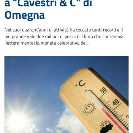
a "Cavestri & C" di
Omegna
Nei suoi quarant’anni di attività ha toccato tanti record e il
più grande vale due milioni di pezzi: è il libro che conteneva
(letteralmente) la moneta celebrativa del...