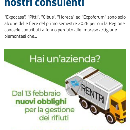
nostri consulenti
"Expocasa", "Pitti", "Cibus", "Horeca" ed "Expoforum" sono solo
alcune delle fiere del primo semestre 2026 per cui la Regione
concede contributi a fondo perduto alle imprese artigiane
piemontesi che...