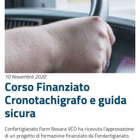
10 Novembre 2020
Corso Finanziato
Cronotachigrafo e guida
sicura
Confartigianato Form Novara VCO ha ricevuto l’approvazione
di un progetto di formazione finanziato da Fondartigianato.