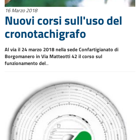
16 Marzo 2018
Nuovi corsi sull'uso del
cronotachigrafo
Al via il 24 marzo 2018 nel
la sede Confartigianato di
Borgomanero in Via Matteotti 42
il corso
sul
funzionamento del
...