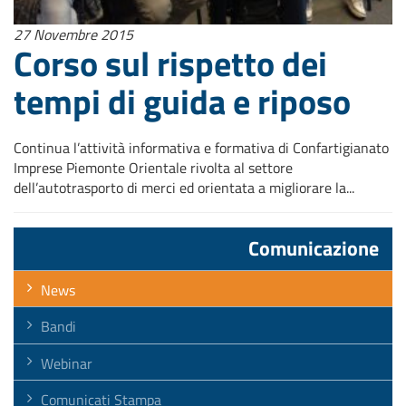
27 Novembre 2015
Corso sul rispetto dei
tempi di guida e riposo
Continua l’attività informativa e formativa di Confartigianato
Imprese Piemonte Orientale rivolta al settore
dell’autotrasporto di merci ed orientata a migliorare la...
Comunicazione
News
Bandi
Webinar
Comunicati Stampa