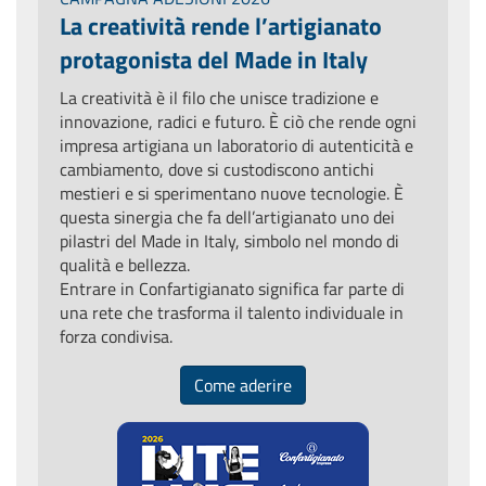
La creatività rende l’artigianato
protagonista del Made in Italy
La creatività è il filo che unisce tradizione e
innovazione, radici e futuro. È ciò che rende ogni
impresa artigiana un laboratorio di autenticità e
cambiamento, dove si custodiscono antichi
mestieri e si sperimentano nuove tecnologie. È
questa sinergia che fa dell’artigianato uno dei
pilastri del Made in Italy, simbolo nel mondo di
qualità e bellezza.
Entrare in Confartigianato significa far parte di
una rete che trasforma il talento individuale in
forza condivisa.
Come aderire