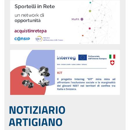
NOTIZIARIO
ARTIGIANO