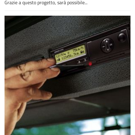
Grazie a questo progetto, sarà possibile...