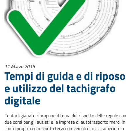
11 Marzo 2016
Tempi di guida e di riposo
e utilizzo del tachigrafo
digitale
Confartigianato ripropone il tema del rispetto delle regole con
due corsi per gli autisti e le imprese di autotrasporto merci in
conto proprio ed in conto terzi con veicoli di m. c. superiore a