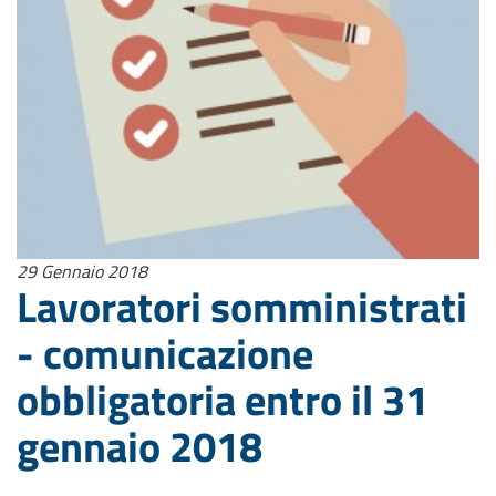
29 Gennaio 2018
Lavoratori somministrati
- comunicazione
obbligatoria entro il 31
gennaio 2018