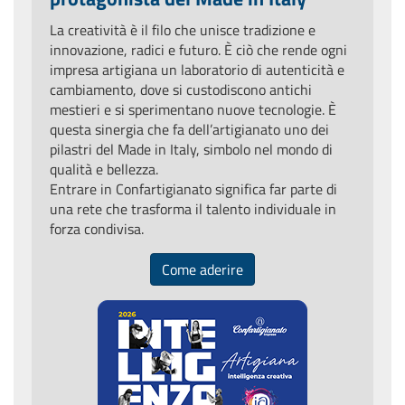
La creatività è il filo che unisce tradizione e
innovazione, radici e futuro. È ciò che rende ogni
impresa artigiana un laboratorio di autenticità e
cambiamento, dove si custodiscono antichi
mestieri e si sperimentano nuove tecnologie. È
questa sinergia che fa dell’artigianato uno dei
pilastri del Made in Italy, simbolo nel mondo di
qualità e bellezza.
Entrare in Confartigianato significa far parte di
una rete che trasforma il talento individuale in
forza condivisa.
Come aderire