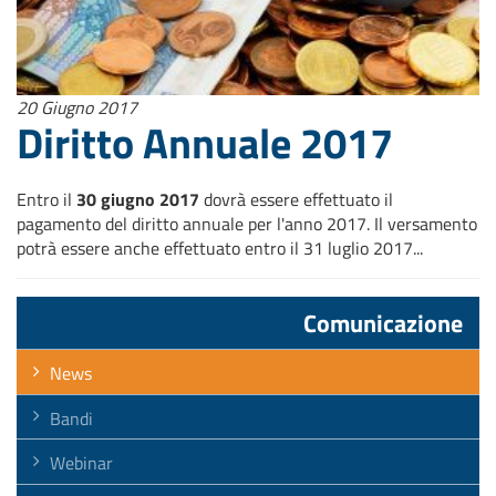
20 Giugno 2017
Diritto Annuale 2017
Entro il
30 giugno 2017
dovrà essere effettuato il
pagamento del diritto annuale per l'anno 2017. Il versamento
potrà essere anche effettuato entro il 31 luglio 2017...
Comunicazione
News
Bandi
Webinar