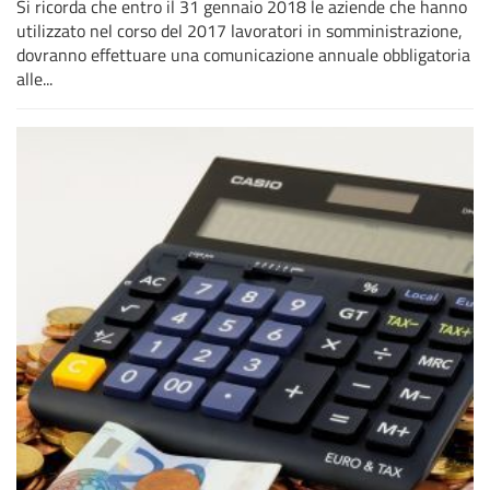
Si ricorda che entro il 31 gennaio 2018 le aziende che hanno
utilizzato nel corso del 2017 lavoratori in somministrazione,
dovranno effettuare una comunicazione annuale obbligatoria
alle...