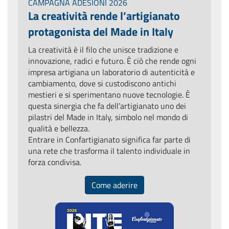
CAMPAGNA ADESIONI 2026
La creatività rende l’artigianato
protagonista del Made in Italy
La creatività è il filo che unisce tradizione e
innovazione, radici e futuro. È ciò che rende ogni
impresa artigiana un laboratorio di autenticità e
cambiamento, dove si custodiscono antichi
mestieri e si sperimentano nuove tecnologie. È
questa sinergia che fa dell’artigianato uno dei
pilastri del Made in Italy, simbolo nel mondo di
qualità e bellezza.
Entrare in Confartigianato significa far parte di
una rete che trasforma il talento individuale in
forza condivisa.
Come aderire