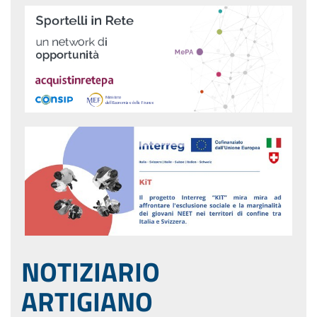
NOTIZIARIO
ARTIGIANO