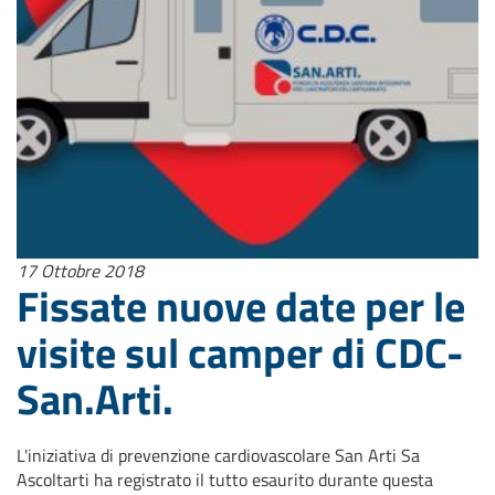
17 Ottobre 2018
Fissate nuove date per le
visite sul camper di CDC-
San.Arti.
L'iniziativa di prevenzione cardiovascolare San Arti Sa
Ascoltarti ha registrato il tutto esaurito durante questa