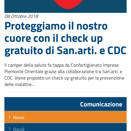
08 Ottobre 2018
Proteggiamo il nostro
cuore con il check up
gratuito di San.arti. e CDC
Il camper della salute fa tappa da Confartigianato Imprese
Piemonte Orientale grazie alla collaborazione tra San.arti. e
CDC. Viene proposto un check up gratuito per la prevenzione
delle malattie...
Comunicazione
News
Bandi