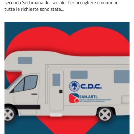
seconda Settimana del sociale. Per accogliere comunque
tutte le richieste sono state...