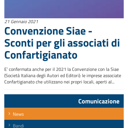
21 Gennaio 2021
Convenzione Siae -
Sconti per gli associati di
Confartigianato
E’ confermata anche per il 2021 la Convenzione con la Siae
(Società Italiana degli Autori ed Editori): le imprese associate
Confartigianato che utilizzano nei propri locali, aperti al...
Comunicazione
News
Bandi