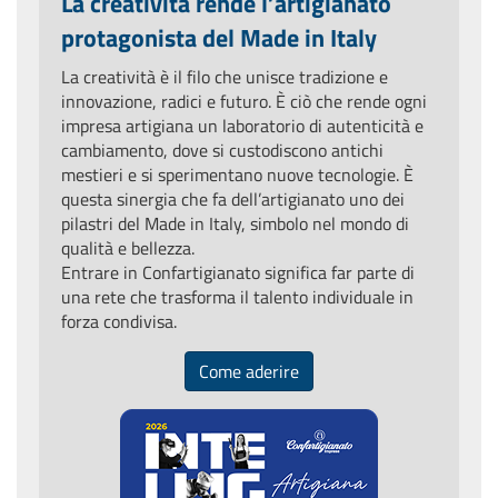
La creatività rende l’artigianato
protagonista del Made in Italy
La creatività è il filo che unisce tradizione e
innovazione, radici e futuro. È ciò che rende ogni
impresa artigiana un laboratorio di autenticità e
cambiamento, dove si custodiscono antichi
mestieri e si sperimentano nuove tecnologie. È
questa sinergia che fa dell’artigianato uno dei
pilastri del Made in Italy, simbolo nel mondo di
qualità e bellezza.
Entrare in Confartigianato significa far parte di
una rete che trasforma il talento individuale in
forza condivisa.
Come aderire