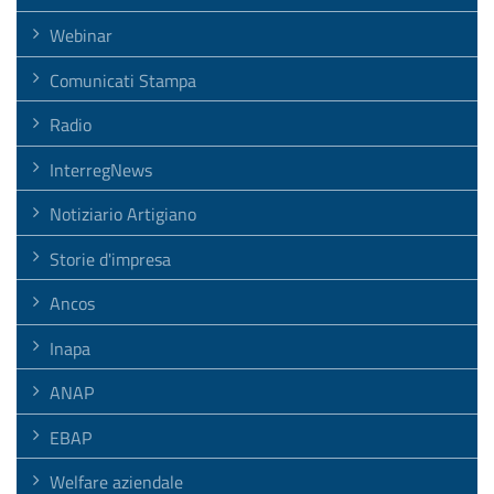
Webinar
Comunicati Stampa
Radio
InterregNews
Notiziario Artigiano
Storie d'impresa
Ancos
Inapa
ANAP
EBAP
Welfare aziendale