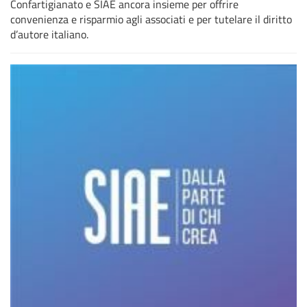
Confartigianato e SIAE ancora insieme per offrire
convenienza e risparmio agli associati e per tutelare il diritto
d’autore italiano.