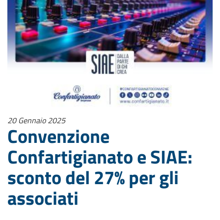
20 Gennaio 2025
Convenzione
Confartigianato e SIAE:
sconto del 27% per gli
associati