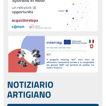
NOTIZIARIO
ARTIGIANO