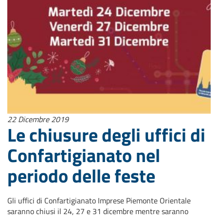
22 Dicembre 2019
Le chiusure degli uffici di
Confartigianato nel
periodo delle feste
Gli uffici di Confartigianato Imprese Piemonte Orientale
saranno chiusi il 24, 27 e 31 dicembre mentre saranno