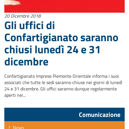
20 Dicembre 2018
Gli uffici di
Confartigianato saranno
chiusi lunedì 24 e 31
dicembre
Confartigianato Imprese Piemonte Orientale informa i suoi
associati che tutte le sedi saranno chiuse nei giorni di lunedì
24 e 31 dicembre. Gli uffici saranno dunque regolarmente
aperti nei...
Comunicazione
News