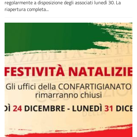
regolarmente a disposizione degli associati lunedì 30. La
riapertura completa...