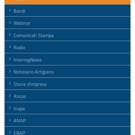
Bandi
Webinar
Comunicati Stampa
Radio
InterregNews
Notiziario Artigiano
Storie d'impresa
Ancos
Inapa
ANAP
EBAP