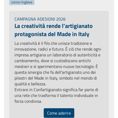
corso-inglese
CAMPAGNA ADESIONI 2026
La creatività rende l’artigianato
protagonista del Made in Italy
La creatività è il filo che unisce tradizione e
innovazione, radici e futuro. È ciò che rende ogni
impresa artigiana un laboratorio di autenticità e
cambiamento, dove si custodiscono antichi
mestieri e si sperimentano nuove tecnologie. È
questa sinergia che fa dell’artigianato uno dei
pilastri del Made in Italy, simbolo nel mondo di
qualità e bellezza.
Entrare in Confartigianato significa far parte di
una rete che trasforma il talento individuale in
forza condivisa.
Come aderire