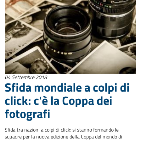
04 Settembre 2018
Sfida mondiale a colpi di
click: c'è la Coppa dei
fotografi
Sfida tra nazioni a colpi di click: si stanno formando le
squadre per la nuova edizione della Coppa del mondo di