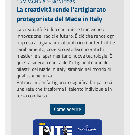
CAMPAGNA ADESIONI 2026
La creatività rende l’artigianato
protagonista del Made in Italy
La creatività è il filo che unisce tradizione e
innovazione, radici e futuro. È ciò che rende ogni
impresa artigiana un laboratorio di autenticità e
cambiamento, dove si custodiscono antichi
mestieri e si sperimentano nuove tecnologie. È
questa sinergia che fa dell’artigianato uno dei
pilastri del Made in Italy, simbolo nel mondo di
qualità e bellezza.
Entrare in Confartigianato significa far parte di
una rete che trasforma il talento individuale in
forza condivisa.
Come aderire