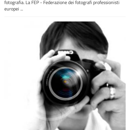
fotografia. La FEP - Federazione dei fotografi professionisti
europei ...