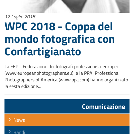
12 Luglio 2018
WPC 2018 - Coppa del
mondo fotografica con
Confartigianato
La FEP - Federazione dei fotografi professionisti europei
(www.europeanphotographers.eu) e la PPA, Professional
Photographers of America (www.ppa.com) hanno organizzato
la sesta edizione...
Comunicazione
News
Bandi