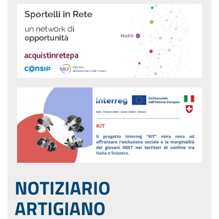
NOTIZIARIO
ARTIGIANO