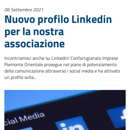
06 Settembre 2021
Nuovo profilo Linkedin
per la nostra
associazione
Incontriamoci anche su Linkedin! Confartigianato Imprese
Piemonte Orientale prosegue nel piano di potenziamento
della comunicazione attraverso i social media e ha attivato
un profilo sulla...