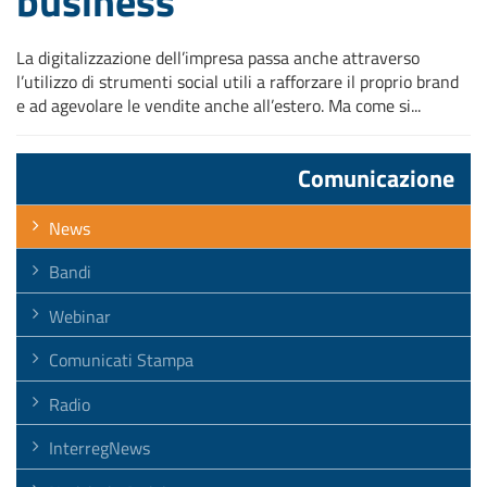
business
La digitalizzazione dell’impresa passa anche attraverso
l’utilizzo di strumenti social utili a rafforzare il proprio brand
e ad agevolare le vendite anche all’estero. Ma come si...
Comunicazione
News
Bandi
Webinar
Comunicati Stampa
Radio
InterregNews