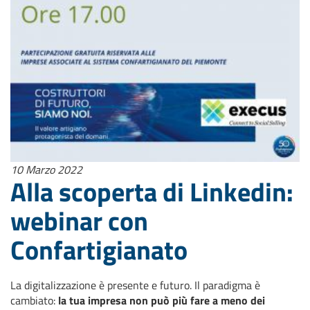
10 Marzo 2022
Alla scoperta di Linkedin:
webinar con
Confartigianato
La digitalizzazione è presente e futuro. Il paradigma è
cambiato:
la tua impresa non può più fare a meno dei