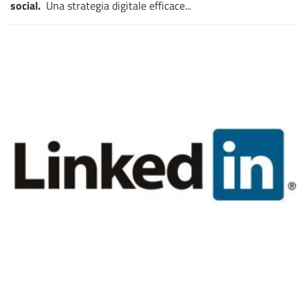
social.
Una strategia digitale efficace...