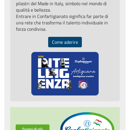
pilastri del Made in Italy, simbolo nel mondo di
qualità e bellezza.
Entrare in Confartigianato significa far parte di
una rete che trasforma il talento individuale in
forza condivisa.
Come aderire