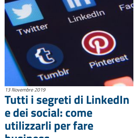
13 Novembre 2019
Tutti i segreti di LinkedIn
e dei social: come
utilizzarli per fare