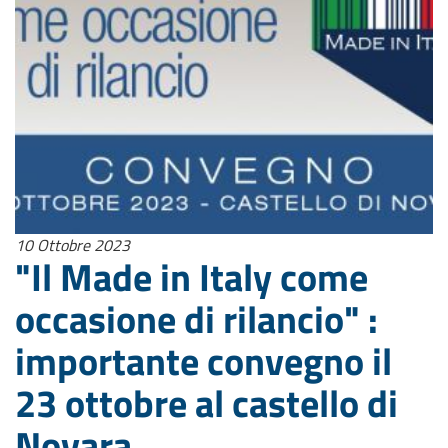
10 Ottobre 2023
"Il Made in Italy come
occasione di rilancio" :
importante convegno il
23 ottobre al castello di
Novara