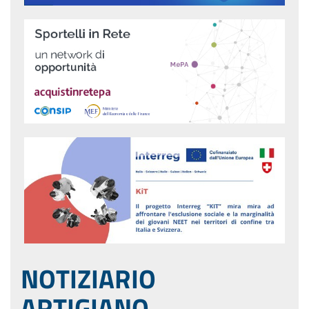
NOTIZIARIO
ARTIGIANO