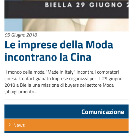
05 Giugno 2018
Le imprese della Moda
incontrano la Cina
Il mondo della moda "Made in Italy" incontra i compratori
cinesi. Confartigianato Imprese organizza per il 29 giugno
2018 a Biella una missione di buyers del settore Moda
(abbigliamento...
Comunicazione
News