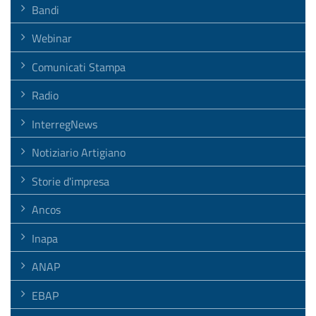
Bandi
Webinar
Comunicati Stampa
Radio
InterregNews
Notiziario Artigiano
Storie d'impresa
Ancos
Inapa
ANAP
EBAP