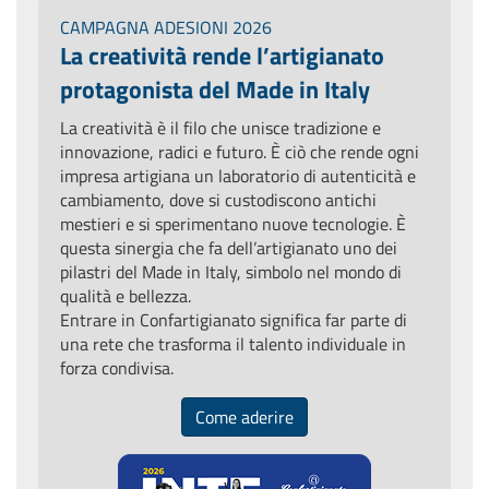
CAMPAGNA ADESIONI 2026
La creatività rende l’artigianato
protagonista del Made in Italy
La creatività è il filo che unisce tradizione e
innovazione, radici e futuro. È ciò che rende ogni
impresa artigiana un laboratorio di autenticità e
cambiamento, dove si custodiscono antichi
mestieri e si sperimentano nuove tecnologie. È
questa sinergia che fa dell’artigianato uno dei
pilastri del Made in Italy, simbolo nel mondo di
qualità e bellezza.
Entrare in Confartigianato significa far parte di
una rete che trasforma il talento individuale in
forza condivisa.
Come aderire