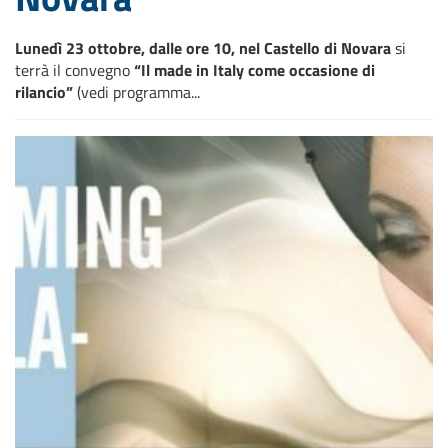
Lunedì 23 ottobre, dalle ore 10, nel Castello di Novara
si
terrà il convegno
“Il made in Italy come occasione di
rilancio”
(vedi programma...