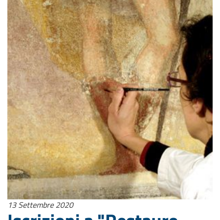
13 Settembre 2020