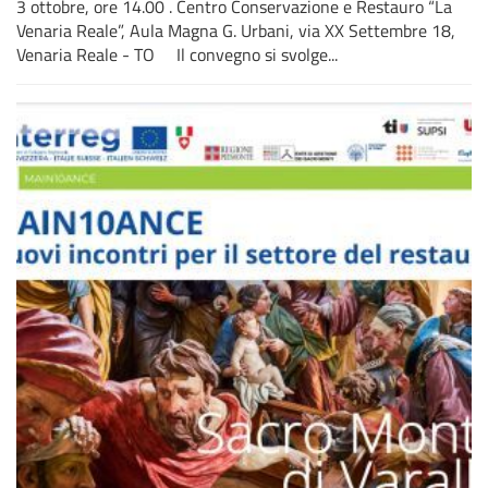
3 ottobre, ore 14.00 . Centro Conservazione e Restauro “La
Venaria Reale”, Aula Magna G. Urbani, via XX Settembre 18,
Venaria Reale - TO Il convegno si svolge...