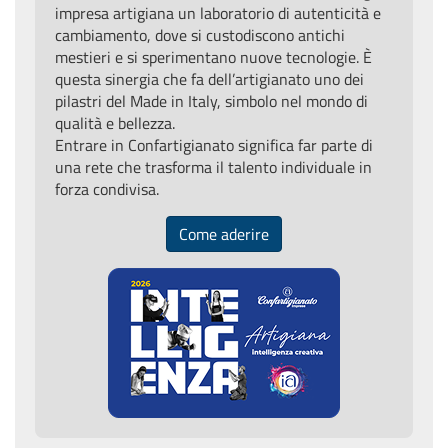
impresa artigiana un laboratorio di autenticità e
cambiamento, dove si custodiscono antichi
mestieri e si sperimentano nuove tecnologie. È
questa sinergia che fa dell’artigianato uno dei
pilastri del Made in Italy, simbolo nel mondo di
qualità e bellezza.
Entrare in Confartigianato significa far parte di
una rete che trasforma il talento individuale in
forza condivisa.
Come aderire