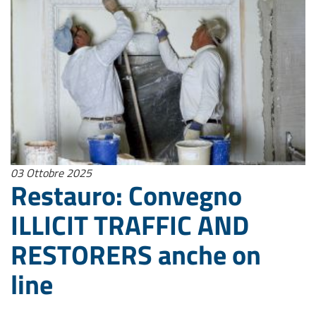
03 Ottobre 2025
Restauro: Convegno
ILLICIT TRAFFIC AND
RESTORERS anche on
line