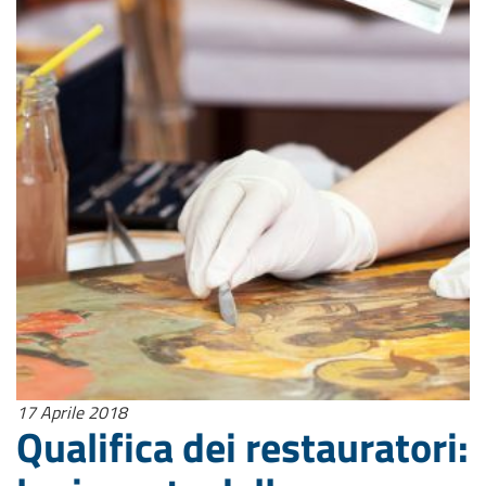
17 Aprile 2018
Qualifica dei restauratori: