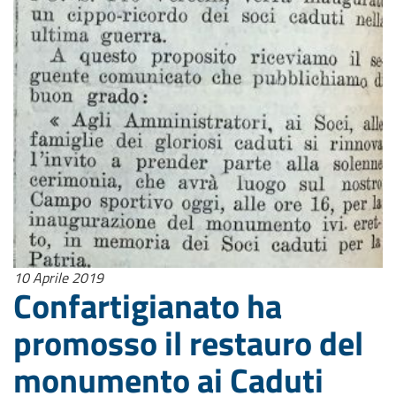
10 Aprile 2019
Confartigianato ha
promosso il restauro del
monumento ai Caduti