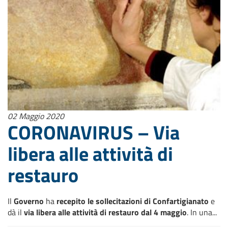
02 Maggio 2020
CORONAVIRUS – Via
libera alle attività di
restauro
Il
Governo
ha
recepito le sollecitazioni di Confartigianato
e
dà il
via libera alle attività di restauro dal 4 maggio
. In una...