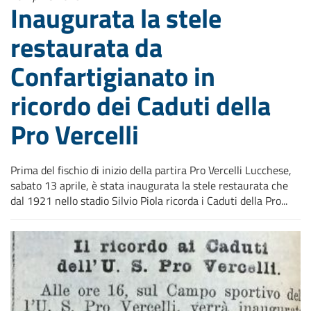
Inaugurata la stele
restaurata da
Confartigianato in
ricordo dei Caduti della
Pro Vercelli
Prima del fischio di inizio della partira Pro Vercelli Lucchese,
sabato 13 aprile, è stata inaugurata la stele restaurata che
dal 1921 nello stadio Silvio Piola ricorda i Caduti della Pro...