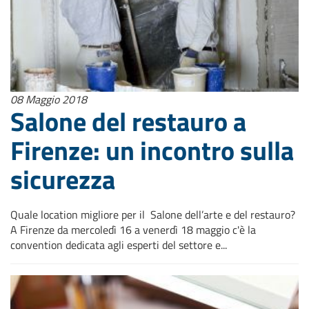
08 Maggio 2018
Salone del restauro a
Firenze: un incontro sulla
sicurezza
Quale location migliore per il Salone dell’arte e del restauro?
A Firenze da mercoledì 16 a venerdì 18 maggio c'è la
convention dedicata agli esperti del settore e...