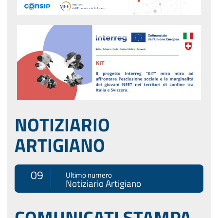
NOTIZIARIO
ARTIGIANO
09
Ultimo numero
Notiziario Artigiano
COMUNICATI STAMPA