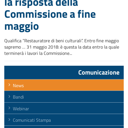
la risposta della
Commissione a fine
maggio
Qualifica “Restauratore di beni culturali”. Entro fine maggio
sapremo … 31 maggio 2018: è questa la data entro la quale
terminerà i lavori la Commissione...
Comunicazione
News
Bandi
Webinar
Comunicati Stampa