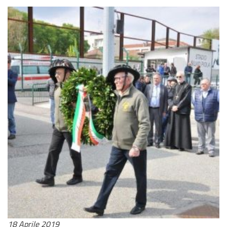
18 Aprile 2019