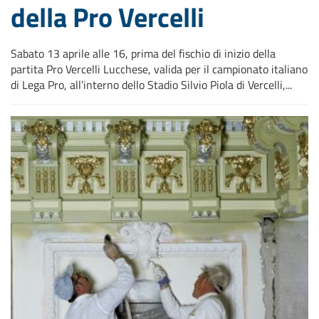
della Pro Vercelli
Sabato 13 aprile alle 16, prima del fischio di inizio della
partita Pro Vercelli Lucchese, valida per il campionato italiano
di Lega Pro, all’interno dello Stadio Silvio Piola di Vercelli,...