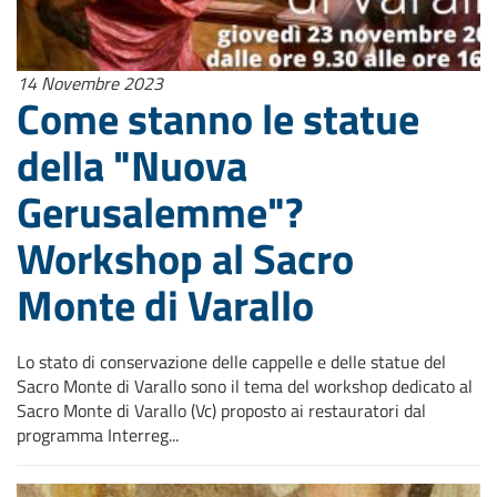
14 Novembre 2023
Come stanno le statue
della "Nuova
Gerusalemme"?
Workshop al Sacro
Monte di Varallo
Lo stato di conservazione delle cappelle e delle statue del
Sacro Monte di Varallo sono il tema del workshop dedicato al
Sacro Monte di Varallo (Vc) proposto ai restauratori dal
programma Interreg...