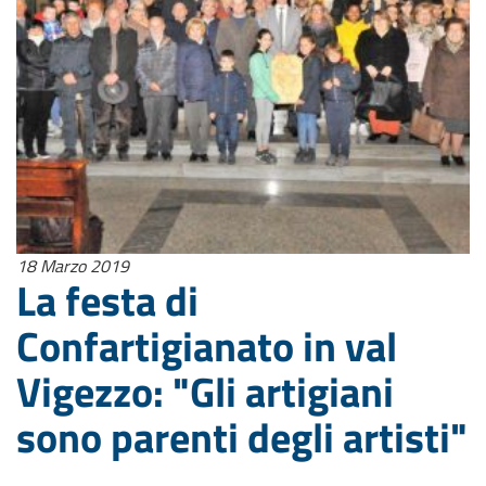
18 Marzo 2019
La festa di
Confartigianato in val
Vigezzo: "Gli artigiani
sono parenti degli artisti"