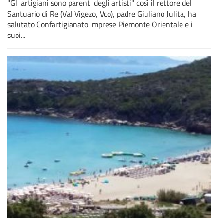
"Gli artigiani sono parenti degli artisti" così il rettore del
Santuario di Re (Val Vigezo, Vco), padre Giuliano Julita, ha
salutato Confartigianato Imprese Piemonte Orientale e i
suoi...