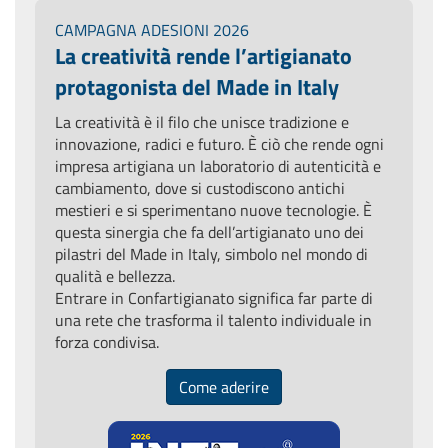
CAMPAGNA ADESIONI 2026
La creatività rende l’artigianato
protagonista del Made in Italy
La creatività è il filo che unisce tradizione e
innovazione, radici e futuro. È ciò che rende ogni
impresa artigiana un laboratorio di autenticità e
cambiamento, dove si custodiscono antichi
mestieri e si sperimentano nuove tecnologie. È
questa sinergia che fa dell’artigianato uno dei
pilastri del Made in Italy, simbolo nel mondo di
qualità e bellezza.
Entrare in Confartigianato significa far parte di
una rete che trasforma il talento individuale in
forza condivisa.
Come aderire