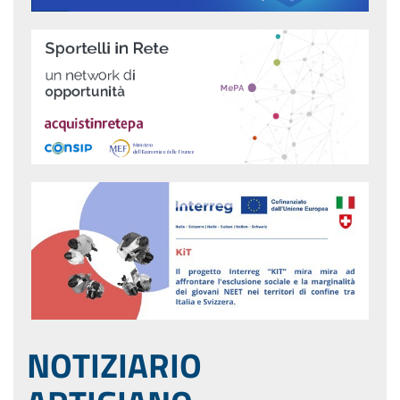
NOTIZIARIO