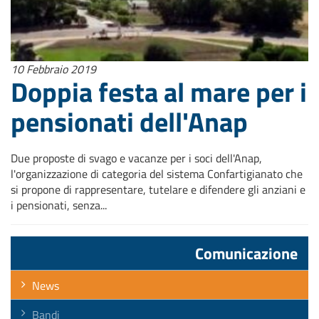
10 Febbraio 2019
Doppia festa al mare per i
pensionati dell'Anap
Due proposte di svago e vacanze per i soci dell'Anap,
l'organizzazione di categoria del sistema Confartigianato che
si propone di rappresentare, tutelare e difendere gli anziani e
i pensionati, senza...
Comunicazione
News
Bandi