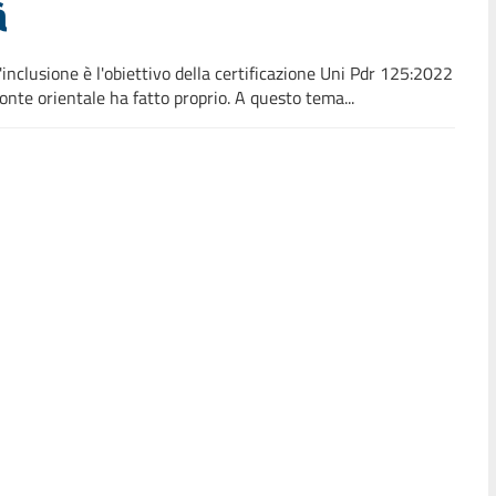
à
inclusione è l'obiettivo della certificazione Uni Pdr 125:2022
te orientale ha fatto proprio. A questo tema...