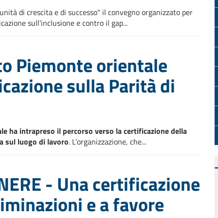
tunità di crescita e di successo" il convegno organizzato per
azione sull'inclusione e contro il gap...
to Piemonte orientale
icazione sulla Parità di
e ha intrapreso il percorso verso la certificazione della
a sul luogo di lavoro
. L’organizzazione, che...
NERE - Una certificazione
riminazioni e a favore