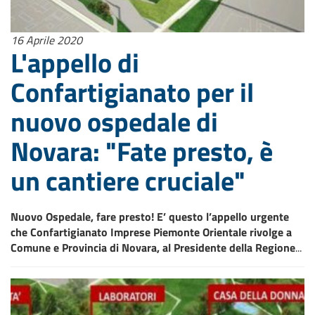
16 Aprile 2020
L'appello di
Confartigianato per il
nuovo ospedale di
Novara: "Fate presto, è
un cantiere cruciale"
Nuovo Ospedale, fare presto! E’ questo l’appello urgente
che Confartigianato Imprese Piemonte Orientale rivolge a
Comune e Provincia di Novara, al Presidente della Regione
...