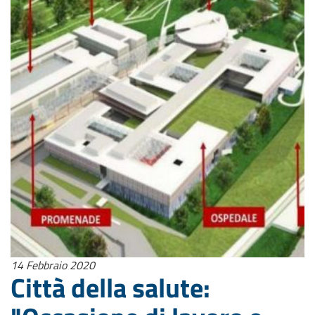
14 Febbraio 2020
Città della salute: