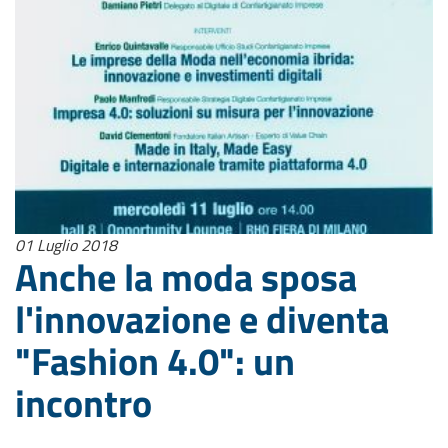
01 Luglio 2018
Anche la moda sposa
l'innovazione e diventa
"Fashion 4.0": un
incontro