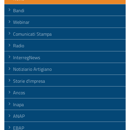
Bandi
Webinar
Comunicati Stampa
Radio
InterregNews
Notiziario Artigiano
Storie d'impresa
Ancos
Inapa
ANAP
EBAP