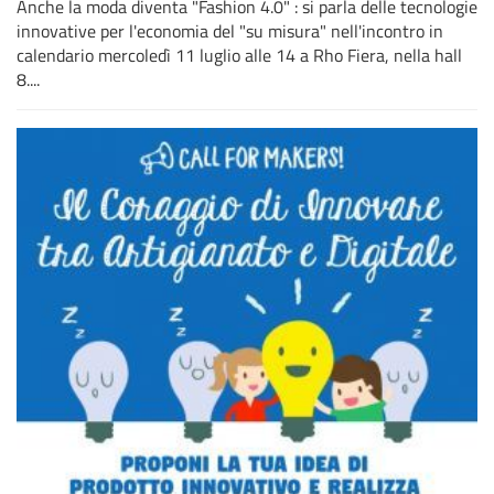
Anche la moda diventa "Fashion 4.0" : si parla delle tecnologie
innovative per l'economia del "su misura" nell'incontro in
calendario mercoledì 11 luglio alle 14 a Rho Fiera, nella hall
8....