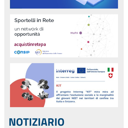
NOTIZIARIO