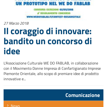
27 Marzo 2018
Il coraggio di innovare:
bandito un concorso di
idee
L'Associazione Culturale WE DO FABLAB, in collaborazione
con il Movimento Donne Impresa di Confartigianato Imprese
Piemonte Orientale, allo scopo di premiare idee di prodotto
innovative e...
Comunicazione
News