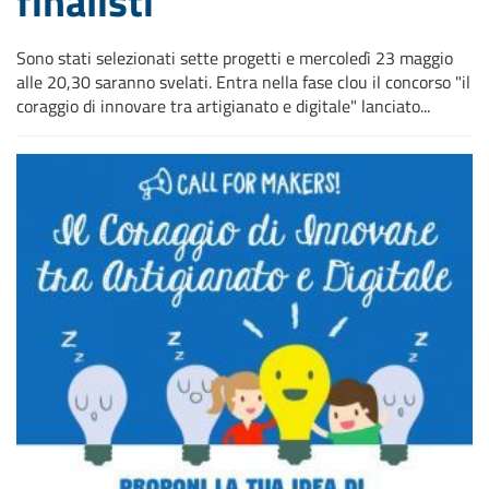
finalisti
Sono stati selezionati sette progetti e mercoledì 23 maggio
alle 20,30 saranno svelati. Entra nella fase clou il concorso "il
coraggio di innovare tra artigianato e digitale" lanciato...