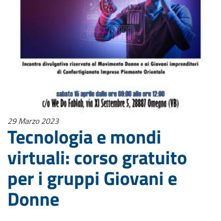
29 Marzo 2023
Tecnologia e mondi
virtuali: corso gratuito
per i gruppi Giovani e
Donne