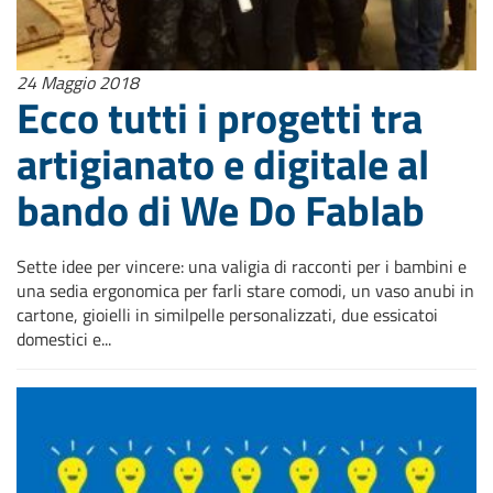
24 Maggio 2018
Ecco tutti i progetti tra
artigianato e digitale al
bando di We Do Fablab
Sette idee per vincere: una valigia di racconti per i bambini e
una sedia ergonomica per farli stare comodi, un vaso anubi in
cartone, gioielli in similpelle personalizzati, due essicatoi
domestici e...