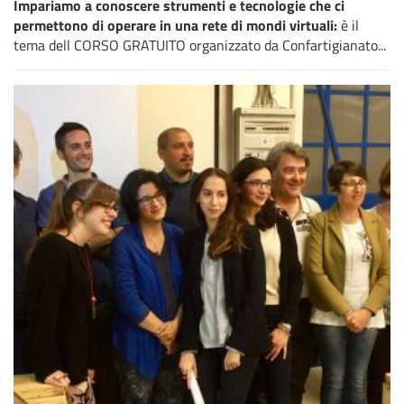
Impariamo a conoscere strumenti e tecnologie che ci
permettono di operare in una rete di mondi virtuali:
è il
tema dell CORSO GRATUITO organizzato da Confartigianato...