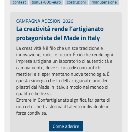
contest
bonus-600-euro
costruzioni
manutenzione
CAMPAGNA ADESIONI 2026
La creatività rende l’artigianato
protagonista del Made in Italy
La creatività è il filo che unisce tradizione e
innovazione, radici e futuro. È ciò che rende ogni
impresa artigiana un laboratorio di autenticità e
cambiamento, dove si custodiscono antichi
mestieri e si sperimentano nuove tecnologie. È
questa sinergia che fa dell’artigianato uno dei
pilastri del Made in Italy, simbolo nel mondo di
qualità e bellezza.
Entrare in Confartigianato significa far parte di
una rete che trasforma il talento individuale in
forza condivisa.
Come aderire