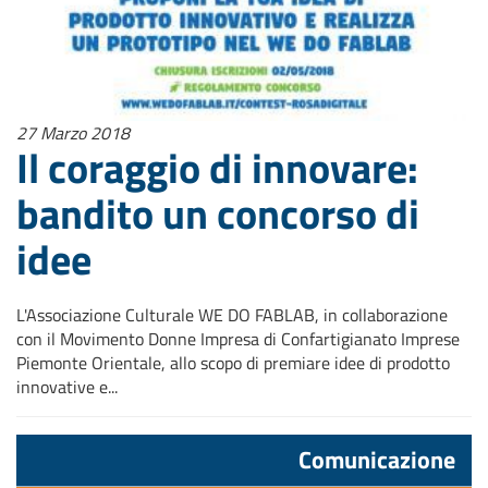
27 Marzo 2018
Il coraggio di innovare:
bandito un concorso di
idee
L'Associazione Culturale WE DO FABLAB, in collaborazione
con il Movimento Donne Impresa di Confartigianato Imprese
Piemonte Orientale, allo scopo di premiare idee di prodotto
innovative e...
Comunicazione