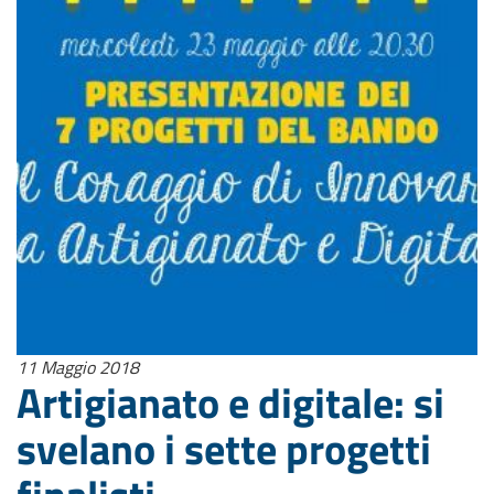
11 Maggio 2018
Artigianato e digitale: si
svelano i sette progetti