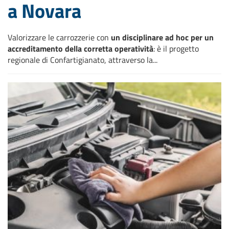
a Novara
Valorizzare le carrozzerie con
un disciplinare ad hoc per un
accreditamento della corretta operatività
: è il progetto
regionale di Confartigianato, attraverso la...