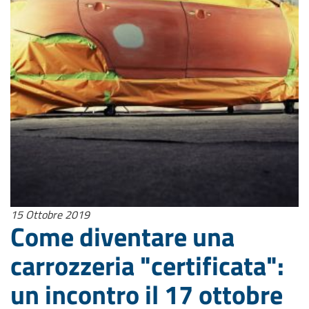
15 Ottobre 2019
Come diventare una
carrozzeria "certificata":
un incontro il 17 ottobre