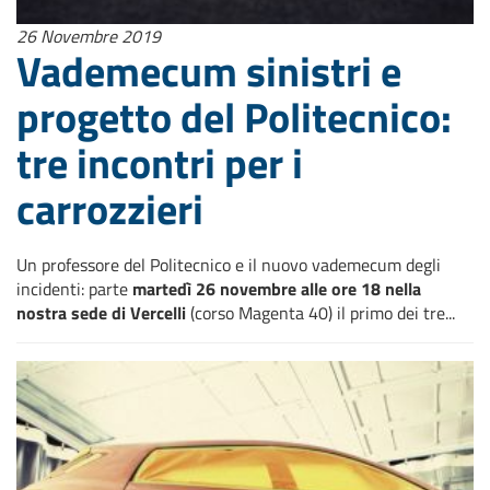
26 Novembre 2019
Vademecum sinistri e
progetto del Politecnico:
tre incontri per i
carrozzieri
Un professore del Politecnico e il nuovo vademecum degli
incidenti: parte
martedì 26 novembre alle ore 18 nella
nostra sede di Vercelli
(corso Magenta 40) il primo dei tre...