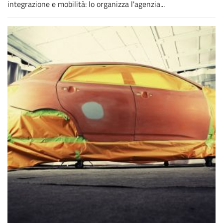
integrazione e mobilità: lo organizza l'agenzia...