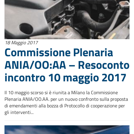
18 Maggio 2017
Commissione Plenaria
ANIA/OO:AA – Resoconto
incontro 10 maggio 2017
Il 10 maggio scorso si è riunita a Milano la Commissione
Plenaria ANIA/OO.AA. per un nuovo confronto sulla proposta
di emendamenti alla bozza di Protocollo di cooperazione per
gli interventi...