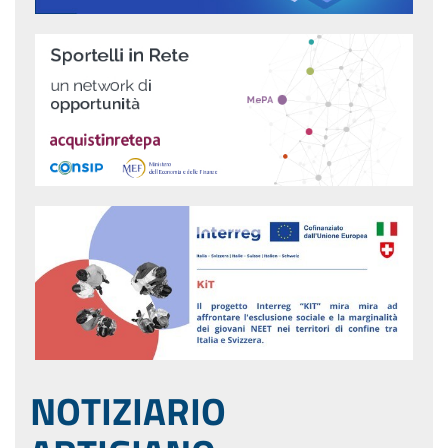
NOTIZIARIO