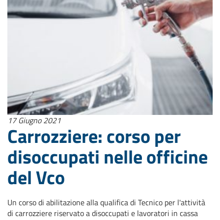
17 Giugno 2021
Carrozziere: corso per
disoccupati nelle officine
del Vco
Un corso di abilitazione alla qualifica di Tecnico per l'attività
di carrozziere riservato a disoccupati e lavoratori in cassa