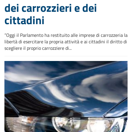
dei carrozzieri e dei
cittadini
“Oggi il Parlamento ha restituito alle imprese di carrozzeria la
libertà di esercitare la propria attività e ai cittadini il diritto di
scegliere il proprio carrozziere di...