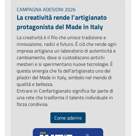
CAMPAGNA ADESIONI 2026
La creatività rende l’artigianato
protagonista del Made in Italy
La creatività è il filo che unisce tradizione e
innovazione, radici e futuro. È ciò che rende ogni
impresa artigiana un laboratorio di autenticità e
cambiamento, dove si custodiscono antichi
mestieri e si sperimentano nuove tecnologie. È
questa sinergia che fa dell’artigianato uno dei
pilastri del Made in Italy, simbolo nel mondo di
qualità e bellezza.
Entrare in Confartigianato significa far parte di
una rete che trasforma il talento individuale in
forza condivisa.
Come aderire