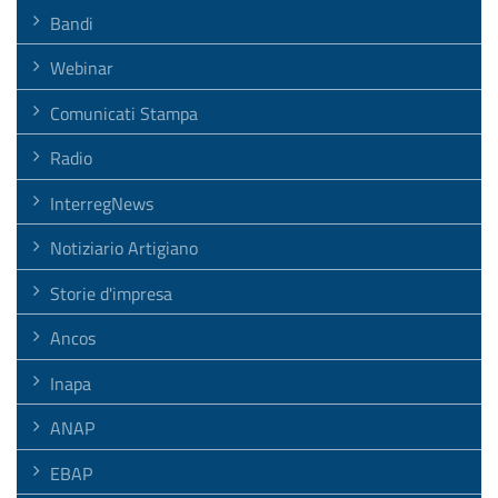
Bandi
Webinar
Comunicati Stampa
Radio
InterregNews
Notiziario Artigiano
Storie d'impresa
Ancos
Inapa
ANAP
EBAP