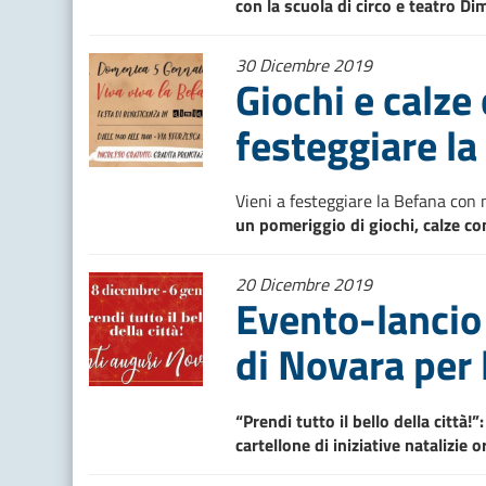
con la scuola di circo e teatro Di
30 Dicembre 2019
Giochi e calze 
festeggiare la
Vieni a festeggiare la Befana con 
un pomeriggio di giochi, calze co
20 Dicembre 2019
Evento-lancio
di Novara per l
“Prendi tutto il bello della città
cartellone di iniziative natalizie