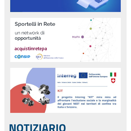
NOTIZIARIO