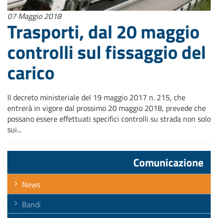
07 Maggio 2018
Trasporti, dal 20 maggio
controlli sul fissaggio del
carico
Il decreto ministeriale del 19 maggio 2017 n. 215, che
entrerà in vigore dal prossimo 20 maggio 2018, prevede che
possano essere effettuati specifici controlli su strada non solo
sui...
Comunicazione
News
Bandi