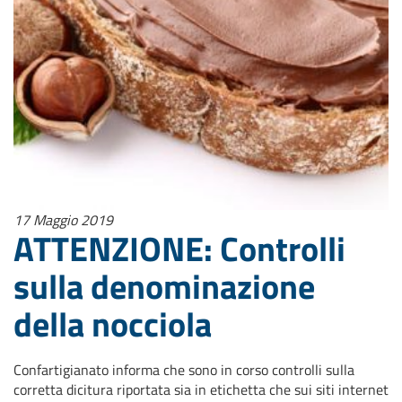
17 Maggio 2019
ATTENZIONE: Controlli
sulla denominazione
della nocciola
Confartigianato informa che sono in corso controlli sulla
corretta dicitura riportata sia in etichetta che sui siti internet