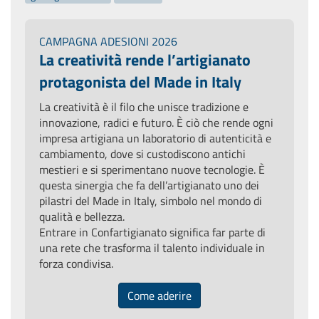
CAMPAGNA ADESIONI 2026
La creatività rende l’artigianato
protagonista del Made in Italy
La creatività è il filo che unisce tradizione e
innovazione, radici e futuro. È ciò che rende ogni
impresa artigiana un laboratorio di autenticità e
cambiamento, dove si custodiscono antichi
mestieri e si sperimentano nuove tecnologie. È
questa sinergia che fa dell’artigianato uno dei
pilastri del Made in Italy, simbolo nel mondo di
qualità e bellezza.
Entrare in Confartigianato significa far parte di
una rete che trasforma il talento individuale in
forza condivisa.
Come aderire