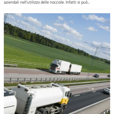
aziendali nell’utilizzo delle nocciole. Infatti si può...