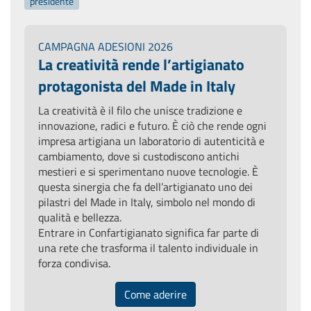
presidente
CAMPAGNA ADESIONI 2026
La creatività rende l’artigianato
protagonista del Made in Italy
La creatività è il filo che unisce tradizione e
innovazione, radici e futuro. È ciò che rende ogni
impresa artigiana un laboratorio di autenticità e
cambiamento, dove si custodiscono antichi
mestieri e si sperimentano nuove tecnologie. È
questa sinergia che fa dell’artigianato uno dei
pilastri del Made in Italy, simbolo nel mondo di
qualità e bellezza.
Entrare in Confartigianato significa far parte di
una rete che trasforma il talento individuale in
forza condivisa.
Come aderire