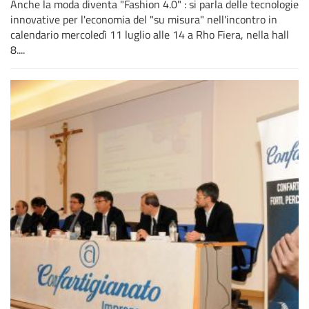
Anche la moda diventa "Fashion 4.0" : si parla delle tecnologie
innovative per l'economia del "su misura" nell'incontro in
calendario mercoledì 11 luglio alle 14 a Rho Fiera, nella hall
8....