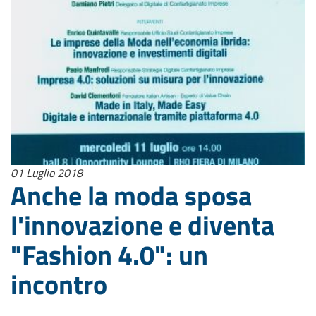
01 Luglio 2018
Anche la moda sposa
l'innovazione e diventa
"Fashion 4.0": un
incontro