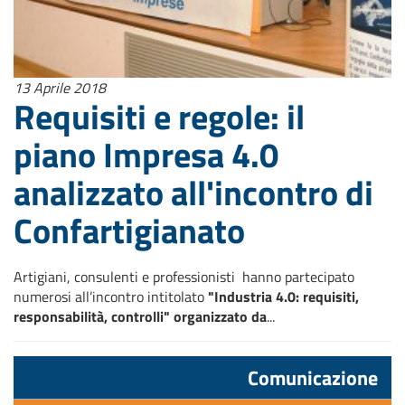
13 Aprile 2018
Requisiti e regole: il
piano Impresa 4.0
analizzato all'incontro di
Confartigianato
Artigiani, consulenti e professionisti hanno partecipato
numerosi all’incontro intitolato
"Industria 4.0: requisiti,
responsabilità, controlli" organizzato da
...
Comunicazione