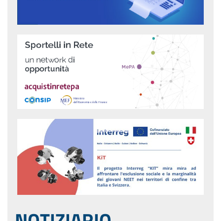
NOTIZIARIO