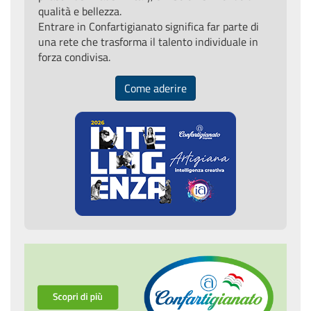
qualità e bellezza.
Entrare in Confartigianato significa far parte di
una rete che trasforma il talento individuale in
forza condivisa.
Come aderire