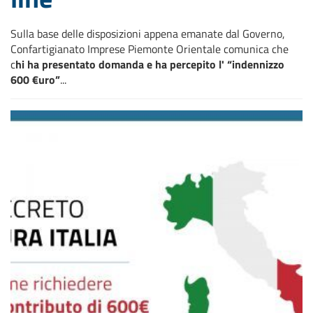
Sulla base delle disposizioni appena emanate dal Governo,
Confartigianato Imprese Piemonte Orientale comunica che
c
hi ha presentato domanda e ha percepito l' “indennizzo
600 €uro”
...