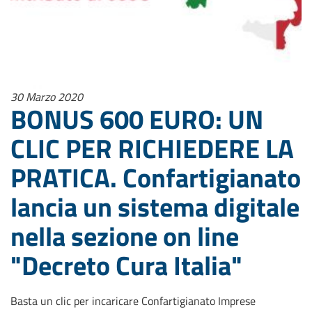
30 Marzo 2020
BONUS 600 EURO: UN
CLIC PER RICHIEDERE LA
PRATICA. Confartigianato
lancia un sistema digitale
nella sezione on line
"Decreto Cura Italia"
Basta un clic per incaricare Confartigianato Imprese