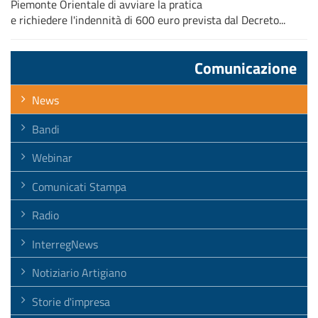
Piemonte Orientale di avviare la pratica
e richiedere l'indennità di 600 euro prevista dal Decreto...
Comunicazione
News
Bandi
Webinar
Comunicati Stampa
Radio
InterregNews
Notiziario Artigiano
Storie d'impresa