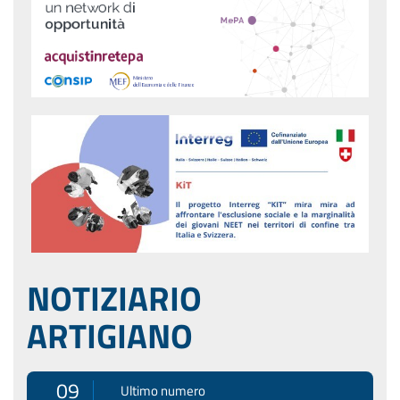
NOTIZIARIO
ARTIGIANO
09
Ultimo numero