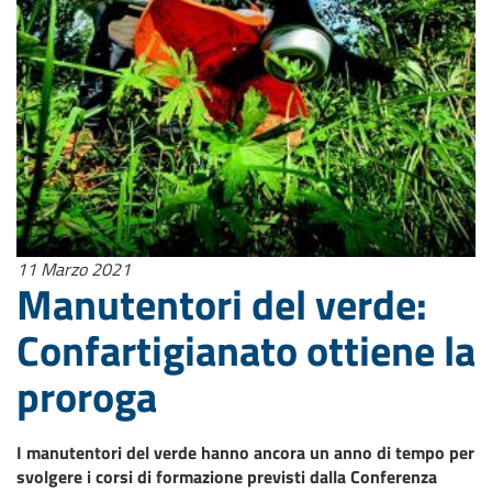
11 Marzo 2021
Manutentori del verde:
Confartigianato ottiene la
proroga
I manutentori del verde hanno ancora un anno di tempo per
svolgere i corsi di formazione previsti dalla Conferenza