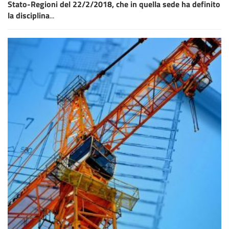
Stato-Regioni del 22/2/2018, che in quella sede ha definito
la disciplina
...