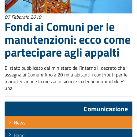
07 Febbraio 2019
Fondi ai Comuni per le
manutenzioni: ecco come
partecipare agli appalti
E’ stato pubblicato dal ministero dell’Interno il decreto che
assegna ai Comuni fino a 20 mila abitanti i contributi per le
manutenzioni e la messa in sicurezza dei beni immobili. E'
una...
Comunicazione
News
Bandi