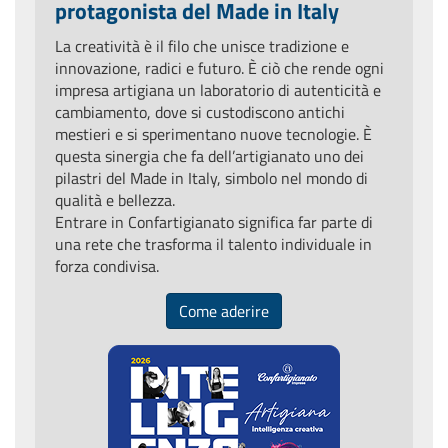
protagonista del Made in Italy
La creatività è il filo che unisce tradizione e
innovazione, radici e futuro. È ciò che rende ogni
impresa artigiana un laboratorio di autenticità e
cambiamento, dove si custodiscono antichi
mestieri e si sperimentano nuove tecnologie. È
questa sinergia che fa dell’artigianato uno dei
pilastri del Made in Italy, simbolo nel mondo di
qualità e bellezza.
Entrare in Confartigianato significa far parte di
una rete che trasforma il talento individuale in
forza condivisa.
Come aderire