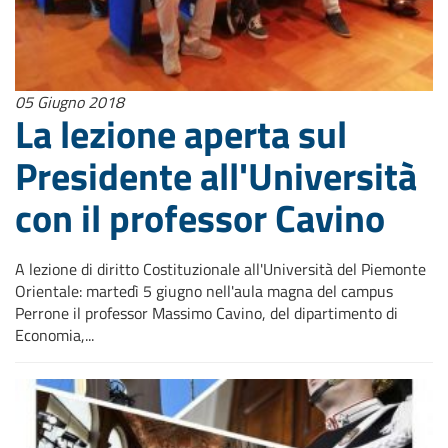
05 Giugno 2018
La lezione aperta sul
Presidente all'Università
con il professor Cavino
A lezione di diritto Costituzionale all'Università del Piemonte
Orientale: martedì 5 giugno nell'aula magna del campus
Perrone il professor Massimo Cavino, del dipartimento di
Economia,...