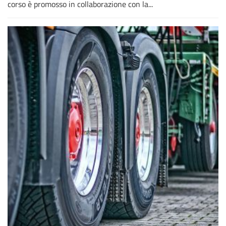
corso è promosso in collaborazione con la...