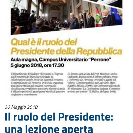
30 Maggio 2018
Il ruolo del Presidente:
una lezione aperta