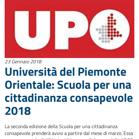
23 Gennaio 2018
Università del Piemonte
Orientale: Scuola per una
cittadinanza consapevole
2018
La seconda edizione della Scuola per una cittadinanza
consapevole prenderà avvio a partire dal mese di marzo. Essa