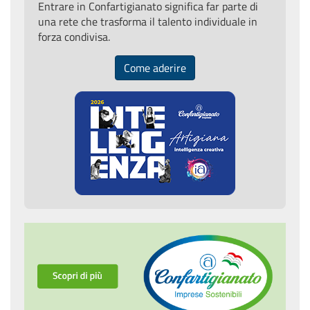
Entrare in Confartigianato significa far parte di
una rete che trasforma il talento individuale in
forza condivisa.
Come aderire