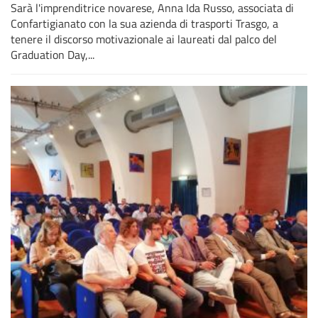
Sarà l'imprenditrice novarese, Anna Ida Russo, associata di
Confartigianato con la sua azienda di trasporti Trasgo, a
tenere il discorso motivazionale ai laureati dal palco del
Graduation Day,...