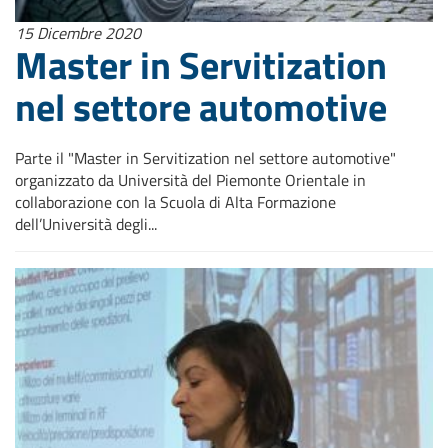
15 Dicembre 2020
Master in Servitization
nel settore automotive
Parte il "Master in Servitization nel settore automotive"
organizzato da Università del Piemonte Orientale in
collaborazione con la Scuola di Alta Formazione
dell’Università degli...