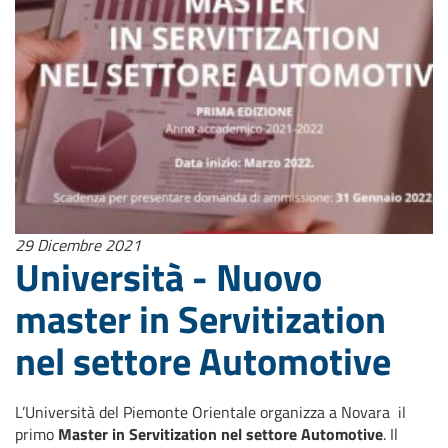
29 Dicembre 2021
Università - Nuovo
master in Servitization
nel settore Automotive
L’Università del Piemonte Orientale organizza a Novara il
primo
Master in Servitization nel settore Automotive
. Il