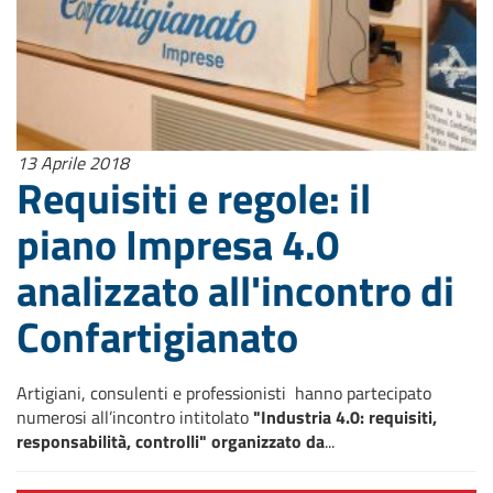
13 Aprile 2018
Requisiti e regole: il
piano Impresa 4.0
analizzato all'incontro di
Confartigianato
Artigiani, consulenti e professionisti hanno partecipato
numerosi all’incontro intitolato
"Industria 4.0: requisiti,
responsabilità, controlli" organizzato da
...