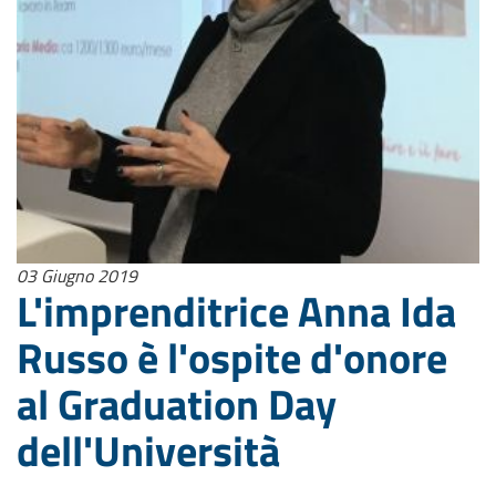
03 Giugno 2019
L'imprenditrice Anna Ida
Russo è l'ospite d'onore
al Graduation Day
dell'Università