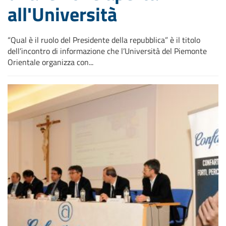
all'Università
“Qual è il ruolo del Presidente della repubblica” è il titolo
dell’incontro di informazione che l’Università del Piemonte
Orientale organizza con...