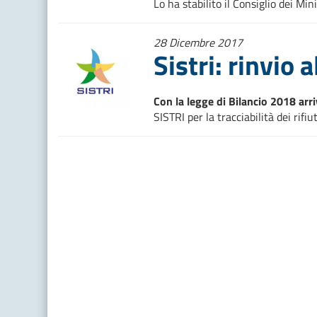
Lo ha stabilito il Consiglio dei Mini
28 Dicembre 2017
Sistri: rinvio 
Con la legge di Bilancio 2018 arri
SISTRI per la tracciabilità dei rifiu