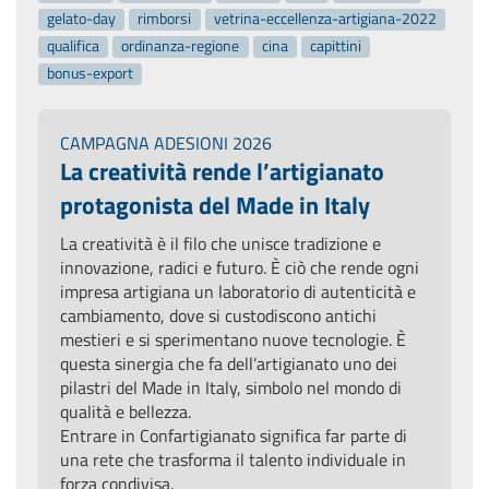
gelato-day
rimborsi
vetrina-eccellenza-artigiana-2022
qualifica
ordinanza-regione
cina
capittini
bonus-export
CAMPAGNA ADESIONI 2026
La creatività rende l’artigianato
protagonista del Made in Italy
La creatività è il filo che unisce tradizione e
innovazione, radici e futuro. È ciò che rende ogni
impresa artigiana un laboratorio di autenticità e
cambiamento, dove si custodiscono antichi
mestieri e si sperimentano nuove tecnologie. È
questa sinergia che fa dell’artigianato uno dei
pilastri del Made in Italy, simbolo nel mondo di
qualità e bellezza.
Entrare in Confartigianato significa far parte di
una rete che trasforma il talento individuale in
forza condivisa.