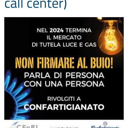
call center)