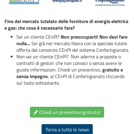
Fine del mercato tutelato delle forniture di energia elettrica
e gas: che cosa è necessario fare?
Sei un cliente CEnPI?
Non preoccuparti! Non devi fare
nulla...
Sei già nel mercato libero con la speciale tutela
offerta dal consorzio CEnPI del sistema Confartigianato.
Non sei un cliente CEnPI? Non aderire a proposte o
contratti di gestori che non conosci o senza avere le
giuste informazioni. Chiedi un preventivo,
gratuito e
senza impegno
, al CEnPI di Confartigianato cliccando
sul tasto sottostante.
Chiedi un preventivo gratuito!
Torna a tutte le news