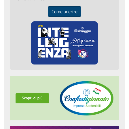
Come aderire