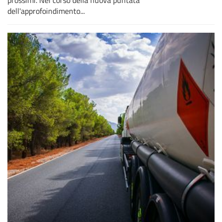
dell'approfoindimento...