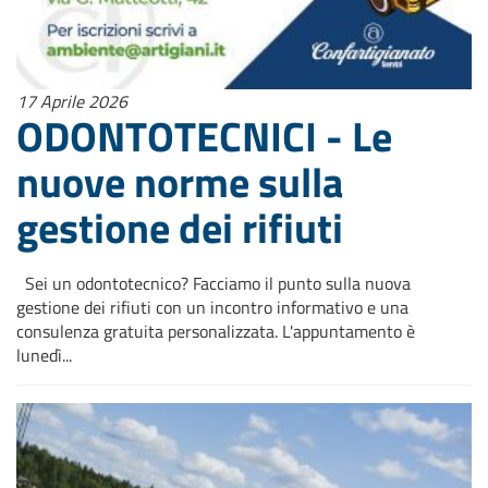
17 Aprile 2026
ODONTOTECNICI - Le
nuove norme sulla
gestione dei rifiuti
Sei un odontotecnico? Facciamo il punto sulla nuova
gestione dei rifiuti con un incontro informativo e una
consulenza gratuita personalizzata. L'appuntamento è
lunedì...