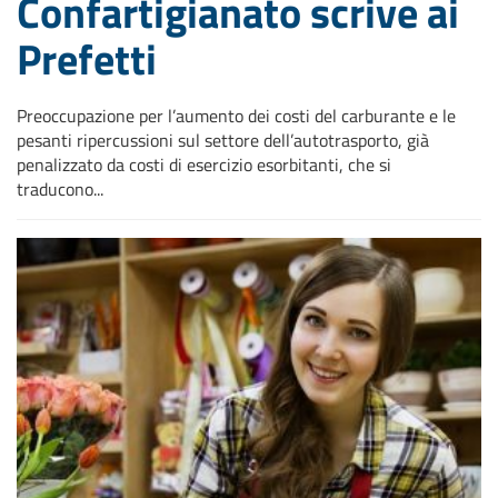
Confartigianato scrive ai
Prefetti
Preoccupazione per l’aumento dei costi del carburante e le
pesanti ripercussioni sul settore dell’autotrasporto, già
penalizzato da costi di esercizio esorbitanti, che si
traducono...