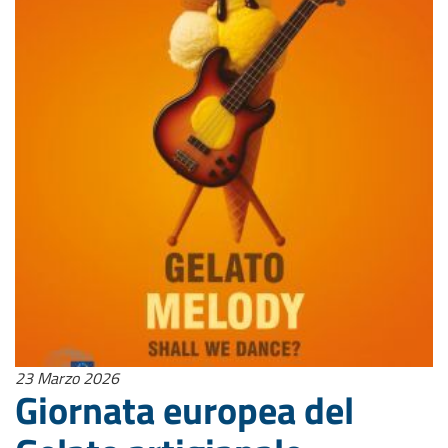
23 Marzo 2026
Giornata europea del