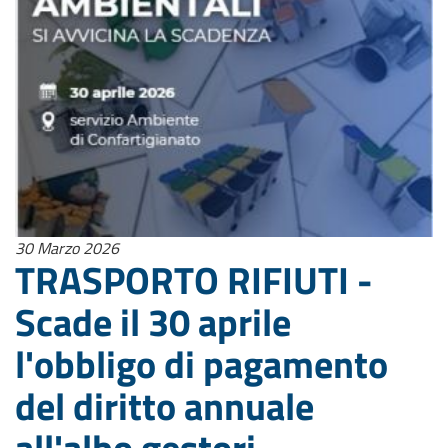
30 Marzo 2026
TRASPORTO RIFIUTI -
Scade il 30 aprile
l'obbligo di pagamento
del diritto annuale
all'albo gestori