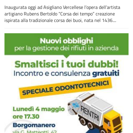
Inaugurata oggi ad Asigliano Vercellese l’opera dell’artista
artigiano Rubens Bertoldo “Corsa dei tempo” creazione
ispirata alla tradizionale corsa dei buoi, nata nel 1436....