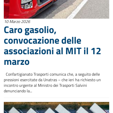
10 Marzo 2026
Caro gasolio,
convocazione delle
associazioni al MIT il 12
marzo
Confartigianato Trasporti comunica che, a seguito delle
pressioni esercitate da Unatras – che ieri ha richiesto un
incontro urgente al Ministro dei Trasporti Salvini
denunciando la...