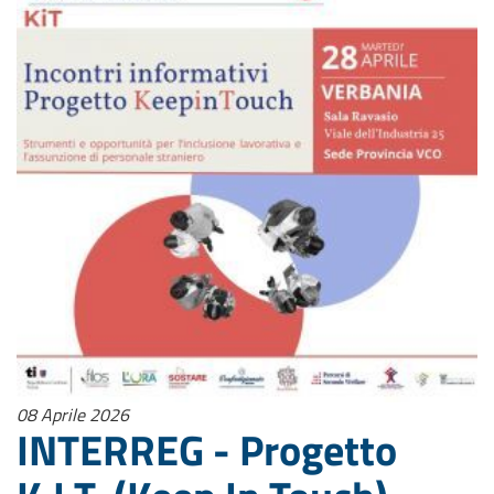
08 Aprile 2026
INTERREG - Progetto