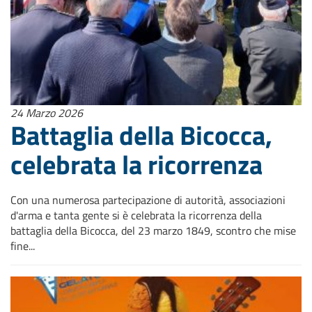
24 Marzo 2026
Battaglia della Bicocca,
celebrata la ricorrenza
Con una numerosa partecipazione di autorità, associazioni
d'arma e tanta gente si è celebrata la ricorrenza della
battaglia della Bicocca, del 23 marzo 1849, scontro che mise
fine...