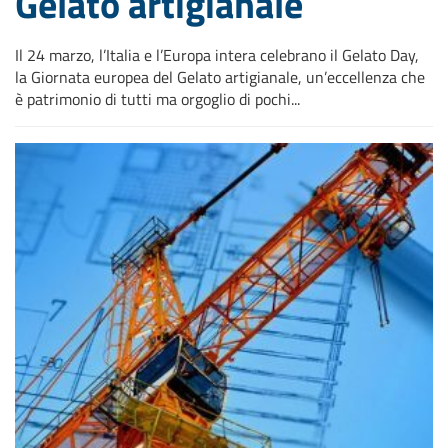
Gelato artigianale
Il 24 marzo, l’Italia e l’Europa intera celebrano il Gelato Day,
la Giornata europea del Gelato artigianale, un’eccellenza che
è patrimonio di tutti ma orgoglio di pochi...