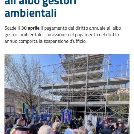
ambientali
Scade il
30 aprile
il pagamento del diritto annuale all'albo
gestori ambientali. L’omissione del pagamento del diritto
annuo comporta la sospensione d’ufficio...