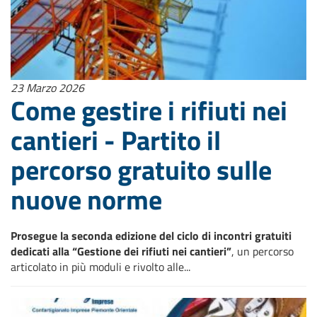
23 Marzo 2026
Come gestire i rifiuti nei
cantieri - Partito il
percorso gratuito sulle
nuove norme
Prosegue la seconda edizione del ciclo di incontri gratuiti
dedicati alla “Gestione dei rifiuti nei cantieri”
, un percorso
articolato in più moduli e rivolto alle...