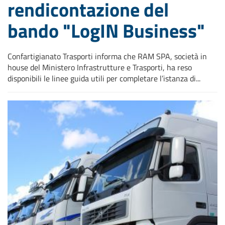
rendicontazione del
bando "LogIN Business"
Confartigianato Trasporti informa che RAM SPA, società in
house del Ministero Infrastrutture e Trasporti, ha reso
disponibili le linee guida utili per completare l’istanza di...