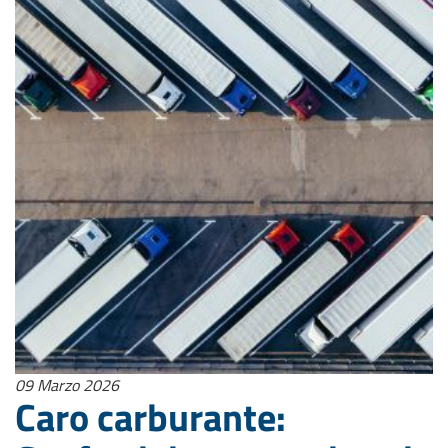
09 Marzo 2026
Caro carburante: