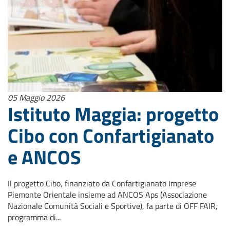
05 Maggio 2026
Istituto Maggia: progetto
Cibo con Confartigianato
e ANCOS
Il progetto Cibo, finanziato da Confartigianato Imprese
Piemonte Orientale insieme ad ANCOS Aps (Associazione
Nazionale Comunità Sociali e Sportive), fa parte di OFF FAIR,
programma di...