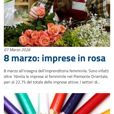
07 Marzo 2026
8 marzo: imprese in rosa
8 marzo all’insegna dell’imprenditoria femminile. Sono infatti
oltre 16mila le imprese al femminile nel Piemonte Orientale,
pari al 22,7% del totale delle imprese attive. I settori di...