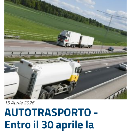
15 Aprile 2026
AUTOTRASPORTO -
Entro il 30 aprile la