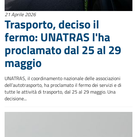
21 Aprile 2026
Trasporto, deciso il
fermo: UNATRAS l'ha
proclamato dal 25 al 29
maggio
UNATRAS, il coordinamento nazionale delle associazioni
dell’autotrasporto, ha proclamato il fermo dei servizi e di
tutte le attività di trasporto, dal 25 al 29 maggio. Una
decisione...