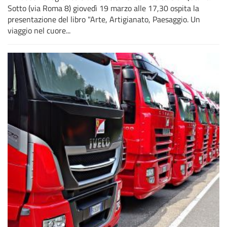
Sotto (via Roma 8) giovedì 19 marzo alle 17,30 ospita la
presentazione del libro "Arte, Artigianato, Paesaggio. Un
viaggio nel cuore...