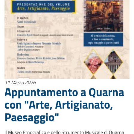
11 Marzo 2026
Appuntamento a Quarna
con "Arte, Artigianato,
Paesaggio"
Il Museo Etnografico e dello Strumento Musicale di Quarna