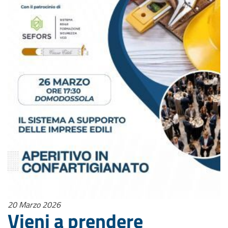
20 Marzo 2026
Vieni a prendere