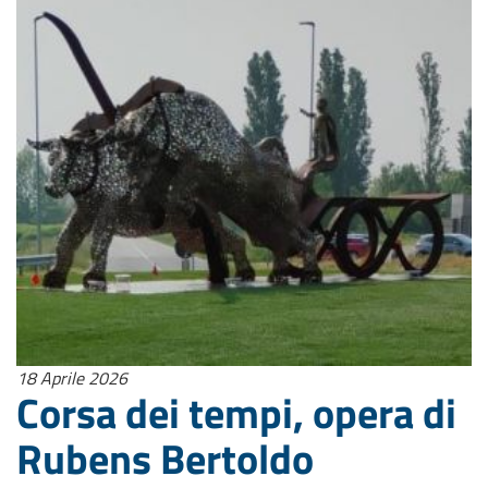
18 Aprile 2026
Corsa dei tempi, opera di
Rubens Bertoldo