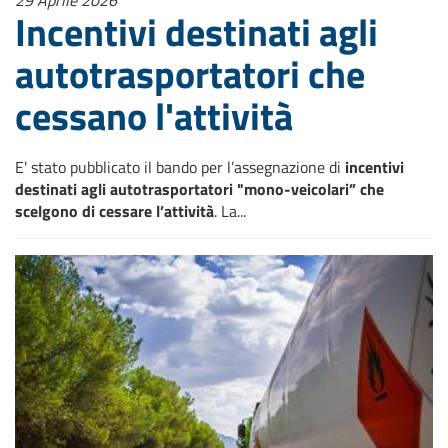
29 Aprile 2026
Incentivi destinati agli
autotrasportatori che
cessano l'attività
E' stato pubblicato il bando per l’assegnazione di
incentivi
destinati agli autotrasportatori "mono-veicolari” che
scelgono di cessare l’attività
. La...