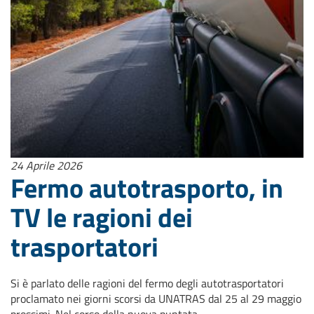
24 Aprile 2026
Fermo autotrasporto, in
TV le ragioni dei
trasportatori
Si è parlato delle ragioni del fermo degli autotrasportatori
proclamato nei giorni scorsi da UNATRAS dal 25 al 29 maggio
prossimi. Nel corso della nuova puntata