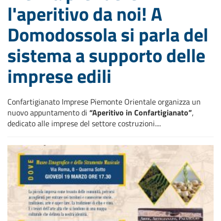
l'aperitivo da noi! A
Domodossola si parla del
sistema a supporto delle
imprese edili
Confartigianato Imprese Piemonte Orientale organizza un
nuovo appuntamento di
“Aperitivo in Confartigianato”
,
dedicato alle imprese del settore costruzioni....