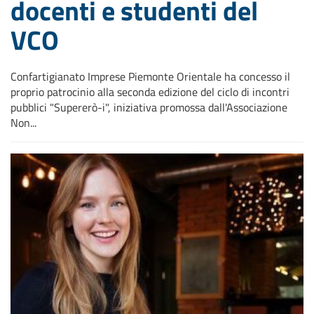
docenti e studenti del
VCO
Confartigianato Imprese Piemonte Orientale ha concesso il
proprio patrocinio alla seconda edizione del ciclo di incontri
pubblici "Supererò-i", iniziativa promossa dall'Associazione
Non...