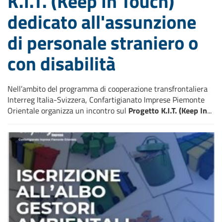
K.I.T. (Keep In Touch)
dedicato all'assunzione
di personale straniero o
con disabilità
Nell’ambito del programma di cooperazione transfrontaliera
Interreg Italia-Svizzera, Confartigianato Imprese Piemonte
Orientale organizza un incontro sul
Progetto K.I.T. (Keep In
...