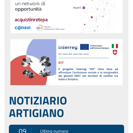
NOTIZIARIO
ARTIGIANO
09
Ultimo numero