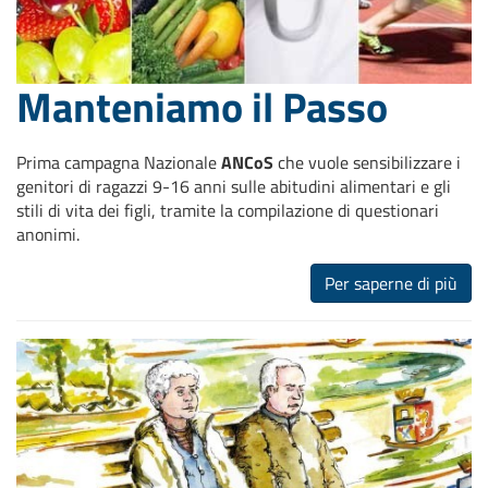
Manteniamo il Passo
Prima campagna Nazionale
ANCoS
che vuole sensibilizzare i
genitori di ragazzi 9-16 anni sulle abitudini alimentari e gli
stili di vita dei figli, tramite la compilazione di questionari
anonimi.
Per saperne di più