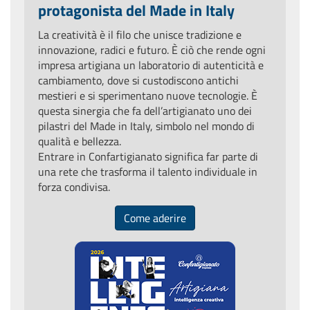
protagonista del Made in Italy
La creatività è il filo che unisce tradizione e
innovazione, radici e futuro. È ciò che rende ogni
impresa artigiana un laboratorio di autenticità e
cambiamento, dove si custodiscono antichi
mestieri e si sperimentano nuove tecnologie. È
questa sinergia che fa dell’artigianato uno dei
pilastri del Made in Italy, simbolo nel mondo di
qualità e bellezza.
Entrare in Confartigianato significa far parte di
una rete che trasforma il talento individuale in
forza condivisa.
Come aderire