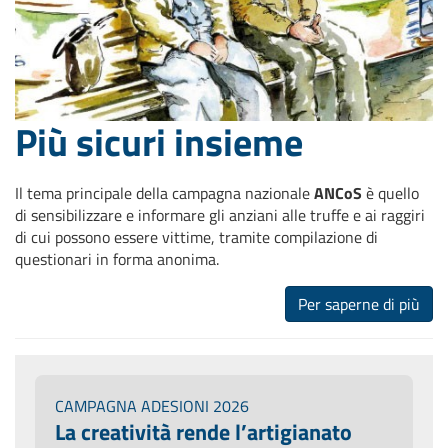
Più sicuri insieme
Il tema principale della campagna nazionale
ANCoS
è quello
di sensibilizzare e informare gli anziani alle truffe e ai raggiri
di cui possono essere vittime, tramite compilazione di
questionari in forma anonima.
Per saperne di più
CAMPAGNA ADESIONI 2026
La creatività rende l’artigianato