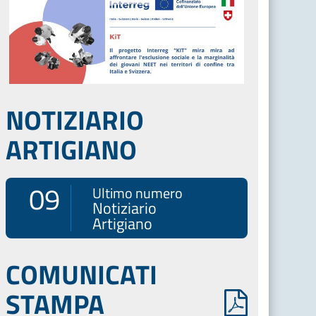
NOTIZIARIO
ARTIGIANO
09
Ultimo numero
Notiziario
Artigiano
COMUNICATI
STAMPA