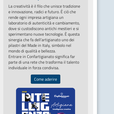
La creatività è il filo che unisce tradizione
e innovazione, radici e futuro. È ciò che
rende ogni impresa artigiana un
laboratorio di autenticità e cambiamento,
dove si custodiscono antichi mestieri e si
sperimentano nuove tecnologie. È questa
sinergia che fa dell’artigianato uno dei
pilastri del Made in Italy, simbolo nel
mondo di qualità e bellezza.
Entrare in Confartigianato significa far
parte di una rete che trasforma il talento
individuale in forza condivisa.
Come aderire