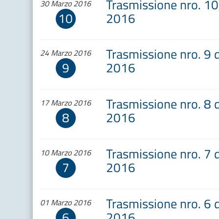
Trasmissione nro. 10
30 Marzo 2016
10
2016
Trasmissione nro. 9 
24 Marzo 2016
9
2016
Trasmissione nro. 8 
17 Marzo 2016
8
2016
Trasmissione nro. 7 
10 Marzo 2016
7
2016
Trasmissione nro. 6 
01 Marzo 2016
6
2016