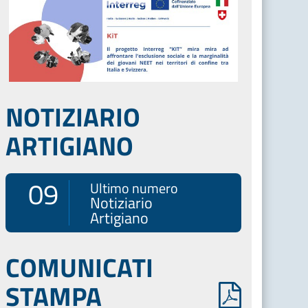
NOTIZIARIO
ARTIGIANO
09
Ultimo numero
Notiziario
Artigiano
COMUNICATI
STAMPA