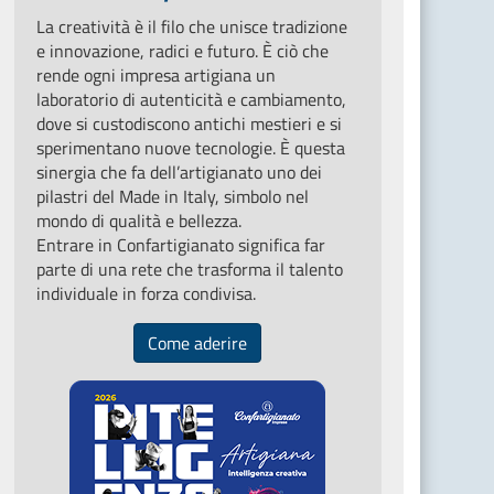
La creatività è il filo che unisce tradizione
e innovazione, radici e futuro. È ciò che
rende ogni impresa artigiana un
laboratorio di autenticità e cambiamento,
dove si custodiscono antichi mestieri e si
sperimentano nuove tecnologie. È questa
sinergia che fa dell’artigianato uno dei
pilastri del Made in Italy, simbolo nel
mondo di qualità e bellezza.
Entrare in Confartigianato significa far
parte di una rete che trasforma il talento
individuale in forza condivisa.
Come aderire