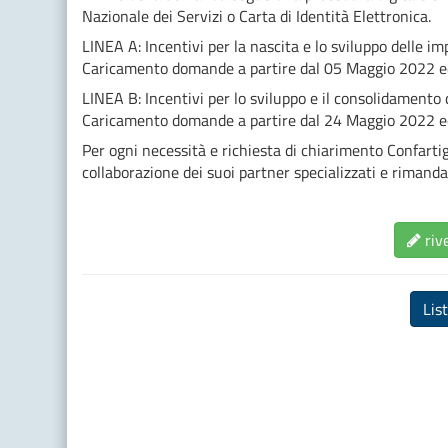
Nazionale dei Servizi o Carta di Identità Elettronica.
LINEA A: Incentivi per la nascita e lo sviluppo delle i
Caricamento domande a partire dal 05 Maggio 2022 e
LINEA B: Incentivi per lo sviluppo e il consolidamento
Caricamento domande a partire dal 24 Maggio 2022 e
Per ogni necessità e richiesta di chiarimento Confartig
collaborazione dei suoi partner specializzati e rimanda 
rive
Lis