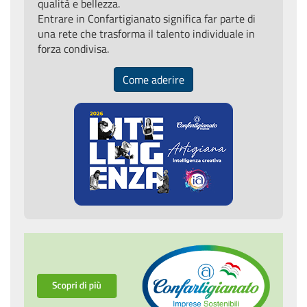
qualità e bellezza.
Entrare in Confartigianato significa far parte di
una rete che trasforma il talento individuale in
forza condivisa.
Come aderire