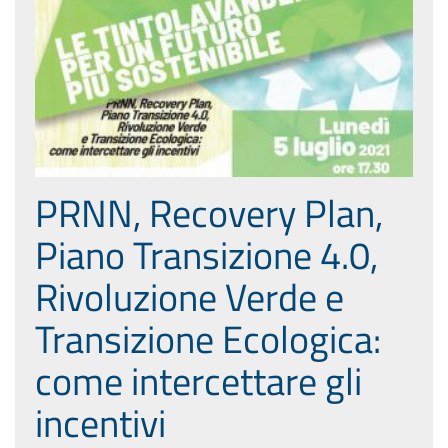
PRNN, Recovery Plan,
Piano Transizione 4.0,
Rivoluzione Verde e
Transizione Ecologica:
come intercettare gli
incentivi