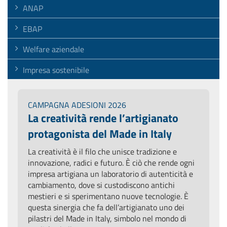
ANAP
EBAP
Welfare aziendale
Impresa sostenibile
CAMPAGNA ADESIONI 2026
La creatività rende l’artigianato
protagonista del Made in Italy
La creatività è il filo che unisce tradizione e
innovazione, radici e futuro. È ciò che rende ogni
impresa artigiana un laboratorio di autenticità e
cambiamento, dove si custodiscono antichi
mestieri e si sperimentano nuove tecnologie. È
questa sinergia che fa dell’artigianato uno dei
pilastri del Made in Italy, simbolo nel mondo di