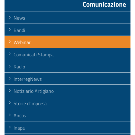
Comunicazione
News
Bandi
Webinar
Comunicati Stampa
Radio
InterregNews
Notiziario Artigiano
Storie d'impresa
Ancos
Inapa