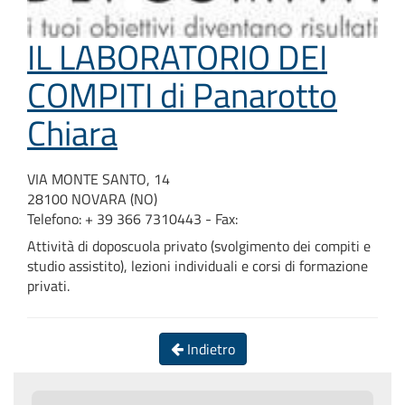
IL LABORATORIO DEI
COMPITI di Panarotto
Chiara
VIA MONTE SANTO, 14
28100 NOVARA (NO)
Telefono: + 39 366 7310443 - Fax:
Attività di doposcuola privato (svolgimento dei compiti e
studio assistito), lezioni individuali e corsi di formazione
privati.
Indietro