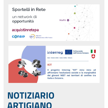
NOTIZIARIO
ARTIGIANO