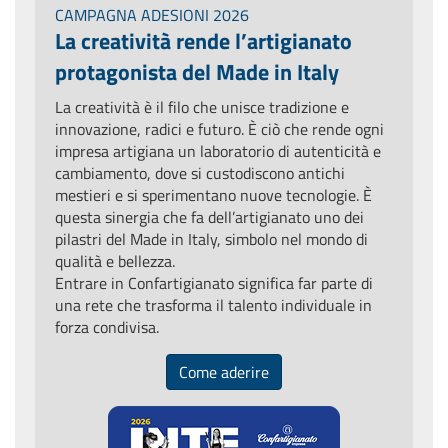
CAMPAGNA ADESIONI 2026
La creatività rende l’artigianato
protagonista del Made in Italy
La creatività è il filo che unisce tradizione e
innovazione, radici e futuro. È ciò che rende ogni
impresa artigiana un laboratorio di autenticità e
cambiamento, dove si custodiscono antichi
mestieri e si sperimentano nuove tecnologie. È
questa sinergia che fa dell’artigianato uno dei
pilastri del Made in Italy, simbolo nel mondo di
qualità e bellezza.
Entrare in Confartigianato significa far parte di
una rete che trasforma il talento individuale in
forza condivisa.
Come aderire