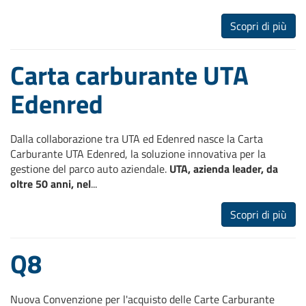
Scopri di più
Carta carburante UTA
Edenred
Dalla collaborazione tra UTA ed Edenred nasce la Carta
Carburante UTA Edenred, la soluzione innovativa per la
gestione del parco auto aziendale.
UTA, azienda leader, da
oltre 50 anni, nel
...
Scopri di più
Q8
Nuova Convenzione per l'acquisto delle Carte Carburante