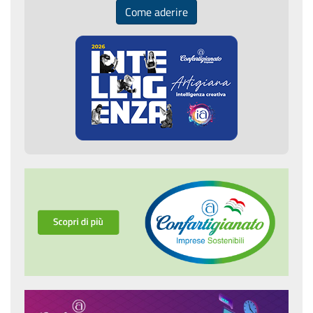
Come aderire