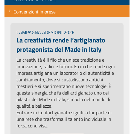
Convenzioni Imprese
CAMPAGNA ADESIONI 2026
La creatività rende l’artigianato
protagonista del Made in Italy
La creatività è il filo che unisce tradizione e
innovazione, radici e futuro. È ciò che rende ogni
impresa artigiana un laboratorio di autenticità e
cambiamento, dove si custodiscono antichi
mestieri e si sperimentano nuove tecnologie. È
questa sinergia che fa dell’artigianato uno dei
pilastri del Made in Italy, simbolo nel mondo di
qualità e bellezza.
Entrare in Confartigianato significa far parte di
una rete che trasforma il talento individuale in
forza condivisa.