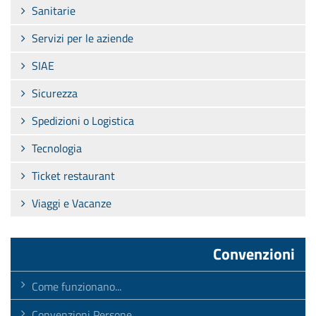
Sanitarie
Servizi per le aziende
SIAE
Sicurezza
Spedizioni o Logistica
Tecnologia
Ticket restaurant
Viaggi e Vacanze
Convenzioni
Come funzionano...
Convenzioni Persone