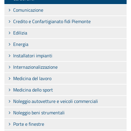
Comunicazione
Credito e Confartigianato fidi Piemonte
Edilizia
Energia
Installatori impianti
Internazionalizzazione
Medicina del lavoro
Medicina dello sport
Noleggio autovetture e veicoli commerciali
Noleggio beni strumentali
Porte e finestre