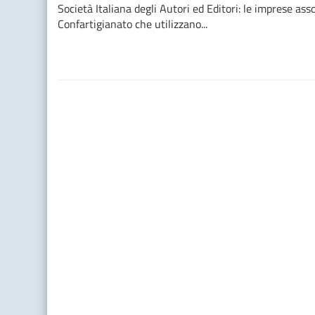
Società Italiana degli Autori ed Editori: le imprese ass
Confartigianato che utilizzano...