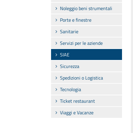
Noleggio beni strumentali
Porte e finestre
Sanitarie
Servizi per le aziende
SIAE
Sicurezza
Spedizioni o Logistica
Tecnologia
Ticket restaurant
Viaggi e Vacanze