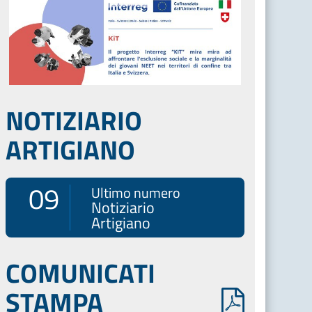
NOTIZIARIO
ARTIGIANO
09
Ultimo numero
Notiziario
Artigiano
COMUNICATI
STAMPA