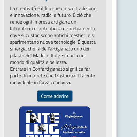
La creatività è il filo che unisce tradizione
e innovazione, radici e futuro. È ciò che
rende ogni impresa artigiana un
laboratorio di autenticità e cambiamento,
dove si custodiscono antichi mestieri e si
sperimentano nuove tecnologie. È questa
sinergia che fa dell’artigianato uno dei
pilastri del Made in Italy, simbolo nel
mondo di qualità e bellezza.
Entrare in Confartigianato significa far
parte di una rete che trasforma il talento
individuale in forza condivisa.
Come aderire