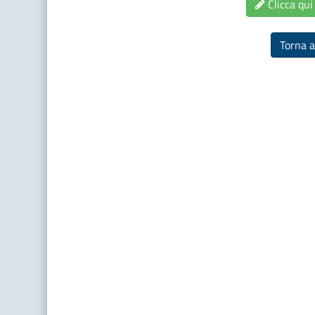
Clicca qui 
Torna a