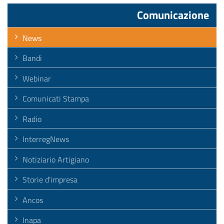
Comunicazione
News
Bandi
Webinar
Comunicati Stampa
Radio
InterregNews
Notiziario Artigiano
Storie d'impresa
Ancos
Inapa