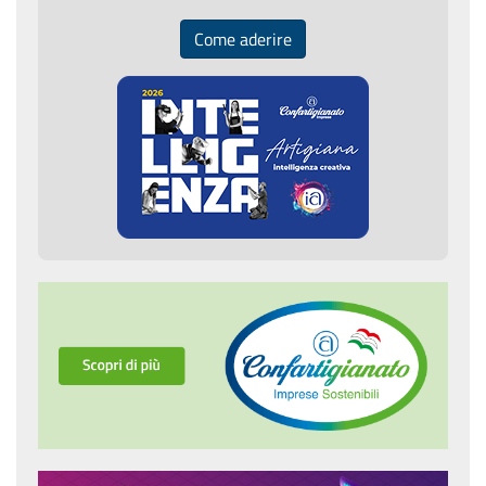
Come aderire