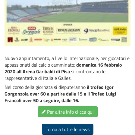
Nuovo appuntamento, a livello internazionale, per giocatori e
appassionati del calcio camminato:
domenica 16 febbraio
2020 all'Arena Garibaldi di Pisa
si confrontano le
rappresentative di Italia e Galles.
Nel corso della giornata si disputeranno
il trofeo Igor
Gorgonzola over 60 a partire dalle 15 e il Trofeo Luigi
Francoli over 50 a seguire, dalle 16.
Per altre info clicca qui
Torna a tutte le news