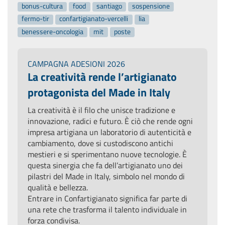
bonus-cultura
food
santiago
sospensione
fermo-tir
confartigianato-vercelli
lia
benessere-oncologia
mit
poste
CAMPAGNA ADESIONI 2026
La creatività rende l’artigianato
protagonista del Made in Italy
La creatività è il filo che unisce tradizione e
innovazione, radici e futuro. È ciò che rende ogni
impresa artigiana un laboratorio di autenticità e
cambiamento, dove si custodiscono antichi
mestieri e si sperimentano nuove tecnologie. È
questa sinergia che fa dell’artigianato uno dei
pilastri del Made in Italy, simbolo nel mondo di
qualità e bellezza.
Entrare in Confartigianato significa far parte di
una rete che trasforma il talento individuale in
forza condivisa.