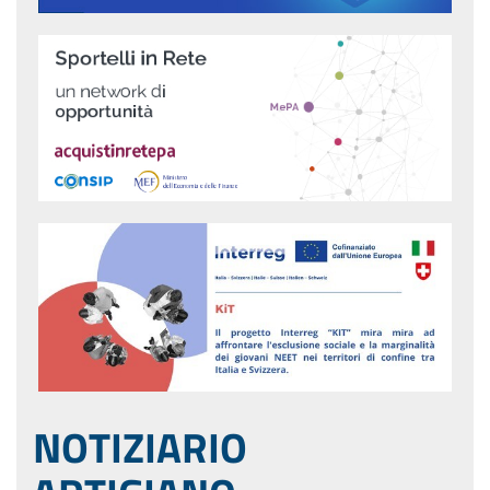
NOTIZIARIO