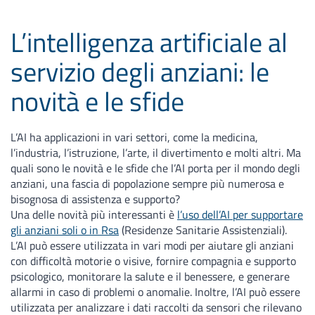
L’intelligenza artificiale al
servizio degli anziani: le
novità e le sfide
L’AI ha applicazioni in vari settori, come la medicina,
l’industria, l’istruzione, l’arte, il divertimento e molti altri. Ma
quali sono le novità e le sfide che l’AI porta per il mondo degli
anziani, una fascia di popolazione sempre più numerosa e
bisognosa di assistenza e supporto?
Una delle novità più interessanti è
l’uso dell’AI per supportare
gli anziani soli o in Rsa
(Residenze Sanitarie Assistenziali).
L’AI può essere utilizzata in vari modi per aiutare gli anziani
con difficoltà motorie o visive, fornire compagnia e supporto
psicologico, monitorare la salute e il benessere, e generare
allarmi in caso di problemi o anomalie. Inoltre, l’AI può essere
utilizzata per analizzare i dati raccolti da sensori che rilevano