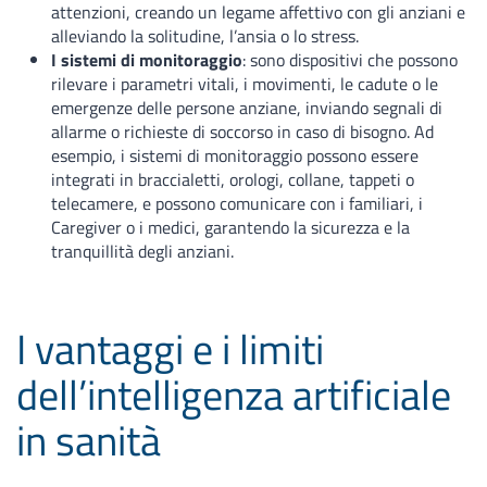
attenzioni, creando un legame affettivo con gli anziani e
alleviando la solitudine, l’ansia o lo stress.
I sistemi di monitoraggio
: sono dispositivi che possono
rilevare i parametri vitali, i movimenti, le cadute o le
emergenze delle persone anziane, inviando segnali di
allarme o richieste di soccorso in caso di bisogno. Ad
esempio, i sistemi di monitoraggio possono essere
integrati in braccialetti, orologi, collane, tappeti o
telecamere, e possono comunicare con i familiari, i
Caregiver o i medici, garantendo la sicurezza e la
tranquillità degli anziani.
I vantaggi e i limiti
dell’intelligenza artificiale
in sanità