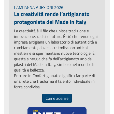
CAMPAGNA ADESIONI 2026
La creatività rende l’artigianato
protagonista del Made in Italy
La creatività è il filo che unisce tradizione e
innovazione, radici e futuro. È ciò che rende ogni
impresa artigiana un laboratorio di autenticità e
cambiamento, dove si custodiscono antichi
mestieri e si sperimentano nuove tecnologie. È
questa sinergia che fa dell’artigianato uno dei
pilastri del Made in Italy, simbolo nel mondo di
qualità e bellezza.
Entrare in Confartigianato significa far parte di
una rete che trasforma il talento individuale in
forza condivisa.
Come aderire