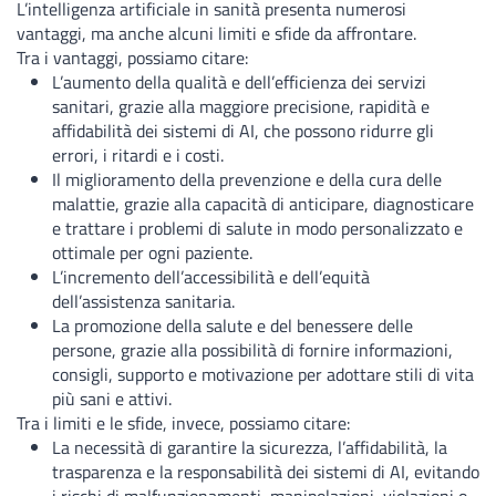
L’intelligenza artificiale in sanità presenta numerosi
vantaggi, ma anche alcuni limiti e sfide da affrontare.
Tra i vantaggi, possiamo citare:
L’aumento della qualità e dell’efficienza dei servizi
sanitari, grazie alla maggiore precisione, rapidità e
affidabilità dei sistemi di AI, che possono ridurre gli
errori, i ritardi e i costi.
Il miglioramento della prevenzione e della cura delle
malattie, grazie alla capacità di anticipare, diagnosticare
e trattare i problemi di salute in modo personalizzato e
ottimale per ogni paziente.
L’incremento dell’accessibilità e dell’equità
dell’assistenza sanitaria.
La promozione della salute e del benessere delle
persone, grazie alla possibilità di fornire informazioni,
consigli, supporto e motivazione per adottare stili di vita
più sani e attivi.
Tra i limiti e le sfide, invece, possiamo citare:
La necessità di garantire la sicurezza, l’affidabilità, la
trasparenza e la responsabilità dei sistemi di AI, evitando