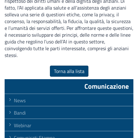
rispettoso dei diritti umani e della dignità degli anziani. Di
fatto, l’AI applicata alla salute e all’assistenza degli anziani
solleva una serie di questioni etiche, come la privacy, il
consenso, la responsabilità, la fiducia, la qualità, la sicurezza
e l’umanità dei servizi offerti. Per affrontare queste questioni,
è necessario sviluppare dei principi, delle norme e delle linee
guida che regolino l’uso dell’AI in questo settore,
coinvolgendo tutte le parti interessate, compresi gli anziani
stessi.
Torna alla lista
Comunicazione
News
Bandi
Webinar
Comunicati Stampa