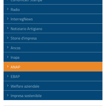
Radio
InterregNews
Notiziario Artigiano
Storie d'impresa
Ancos
Inapa
ANAP
EBAP
Welfare aziendale
Impresa sostenibile