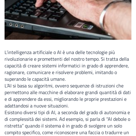
L’intelligenza artificiale o AI è una delle tecnologie più
rivoluzionarie e promettenti del nostro tempo. Si tratta della
capacità di creare sistemi informatici in grado di apprendere,
ragionare, comunicare e risolvere problemi, imitando o
superando le capacità umane.
L’AI si basa su algoritmi, ovvero sequenze di istruzioni che
permettono alle macchine di elaborare grandi quantità di dati
e di apprendere da essi, migliorando le proprie prestazioni e
adattandosi a nuove situazioni.
Esistono diversi tipi di AI, a seconda del grado di autonomia e
di complessità dei sistemi. Ad esempio, si parla di “AI debole o
ristretta” quando il sistema è in grado di svolgere un solo
compito specifico, come riconoscere una faccia o tradurre un