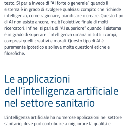
testo. Si parla invece di “AI forte o generale” quando il
sistema è in grado di svolgere qualsiasi compito che richiede
intelligenza, come ragionare, pianificare o creare. Questo tipo
di AI non esiste ancora, ma è l’obiettivo finale di molti
ricercatori. Infine, si parla di “AI superiore” quando il sistema
è in grado di superare l’intelligenza umana in tutti i campi,
compresi quelli creativi e morali. Questo tipo di AI è
puramente ipotetico e solleva molte questioni etiche e
filosofiche.
Le applicazioni
dell’intelligenza artificiale
nel settore sanitario
L’intelligenza artificiale ha numerose applicazioni nel settore
sanitario, dove può contribuire a migliorare la qualità e