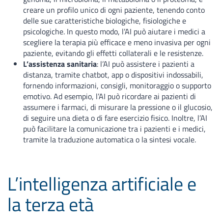
creare un profilo unico di ogni paziente, tenendo conto
delle sue caratteristiche biologiche, fisiologiche e
psicologiche. In questo modo, l’AI può aiutare i medici a
scegliere la terapia più efficace e meno invasiva per ogni
paziente, evitando gli effetti collaterali e le resistenze.
L’assistenza sanitaria
: l’AI può assistere i pazienti a
distanza, tramite chatbot, app o dispositivi indossabili,
fornendo informazioni, consigli, monitoraggio o supporto
emotivo. Ad esempio, l’AI può ricordare ai pazienti di
assumere i farmaci, di misurare la pressione o il glucosio,
di seguire una dieta o di fare esercizio fisico. Inoltre, l’AI
può facilitare la comunicazione tra i pazienti e i medici,
tramite la traduzione automatica o la sintesi vocale.
L’intelligenza artificiale e
la terza età