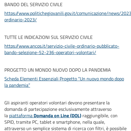
BANDO DEL SERVIZIO CIVILE
https://www.politichegiovanili.gov.it/comunicazione/news/20
ordinario-2023/
TUTTE LE INDICAZIONI SUL SERVIZIO CIVILE
https://www.ancos.it/servizio-civile-ordinario-pubblicato-
bando-selezione-52-236-operatori-volontari/
PROGETTO UN MONDO NUOVO DOPO LA PANDEMIA
Scheda Elementi Essenziali Progetto “Un nuovo mondo dopo
la pandemia”
Gli aspiranti operatori volontari devono presentare la
domanda di partecipazione esclusivamente attraverso
la
piattaforma
Domanda on Line (DOL)
raggiungibile, con
SPID, tramite PC, tablet e smartphone, nella quale,
attraverso un semplice sistema di ricerca con filtri, è possibile