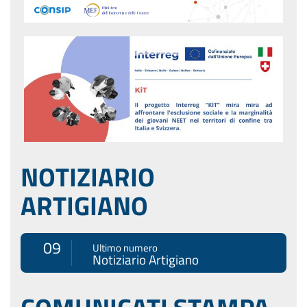
NOTIZIARIO
ARTIGIANO
09
Ultimo numero
Notiziario Artigiano