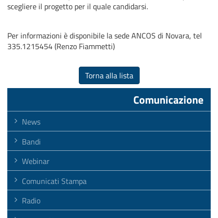
scegliere il progetto per il quale candidarsi.
Per informazioni è disponibile la sede ANCOS di Novara, tel
335.1215454 (Renzo Fiammetti)
Torna alla lista
Comunicazione
News
Bandi
Webinar
Comunicati Stampa
Radio