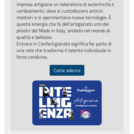
impresa artigiana un laboratorio di autenticità e
cambiamento, dove si custodiscono antichi
mestieri e si sperimentano nuove tecnologie. È
questa sinergia che fa dell’artigianato uno dei
pilastri del Made in Italy, simbolo nel mondo di
qualità e bellezza.
Entrare in Confartigianato significa far parte di
una rete che trasforma il talento individuale in
forza condivisa.
Come aderire