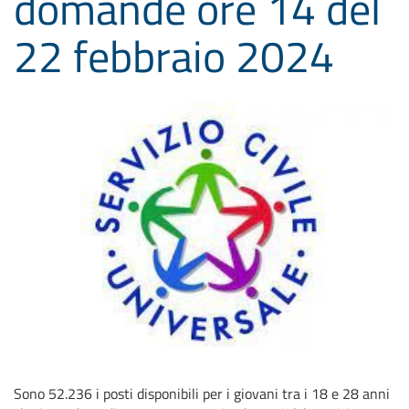
domande ore 14 del
22 febbraio 2024
Sono 52.236 i posti disponibili per i giovani tra i 18 e 28 anni