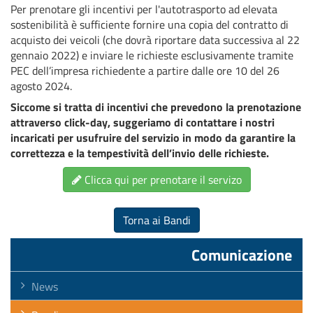
Per prenotare gli incentivi per l'autotrasporto ad elevata
sostenibilità è sufficiente fornire una copia del contratto di
acquisto dei veicoli (che dovrà riportare data successiva al 22
gennaio 2022) e inviare le richieste esclusivamente tramite
PEC dell’impresa richiedente a partire dalle ore 10 del 26
agosto 2024.
Siccome si tratta di incentivi che prevedono la prenotazione
attraverso click-day, suggeriamo di contattare i nostri
incaricati per usufruire del servizio in modo da garantire la
correttezza e la tempestività dell’invio delle richieste.
Clicca qui per prenotare il servizo
Torna ai Bandi
Comunicazione
News