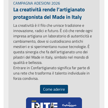
CAMPAGNA ADESIONI 2026
La creatività rende l’artigianato
protagonista del Made in Italy
La creatività è il filo che unisce tradizione e
innovazione, radici e futuro. È ciò che rende ogni
impresa artigiana un laboratorio di autenticità e
cambiamento, dove si custodiscono antichi
mestieri e si sperimentano nuove tecnologie. È
questa sinergia che fa dell’artigianato uno dei
pilastri del Made in Italy, simbolo nel mondo di
qualità e bellezza.
Entrare in Confartigianato significa far parte di
una rete che trasforma il talento individuale in
forza condivisa.
Come aderire