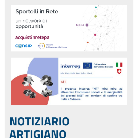
NOTIZIARIO
ARTIGIANO