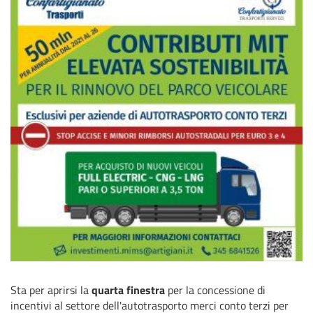
Sta per aprirsi la
quarta finestra
per la concessione di
incentivi al settore dell'autotrasporto merci conto terzi per