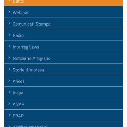
Bandi
Webinar
Comunicati Stampa
Radio
InterregNews
Notiziario Artigiano
Storie d'impresa
Ancos
Inapa
ANAP
EBAP