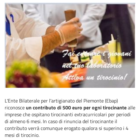
L'Ente Bilaterale per l'artigianato del Piemonte (Ebap)
riconosce
un contributo di 500 euro per ogni tirocinante
alle
imprese che ospitano tirocinanti extracurricolari per periodi
di almeno 6 mesi. In caso di rinuncia del tirocinante il
contributo verrà comunque erogato qualora si superino i 4
mesi di tirocinio.