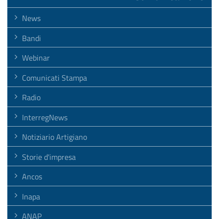
News
Bandi
Webinar
Comunicati Stampa
Radio
InterregNews
Notiziario Artigiano
Storie d'impresa
Ancos
Inapa
ANAP