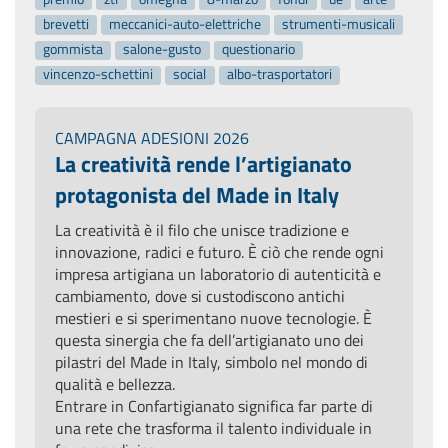
brevetti
meccanici-auto-elettriche
strumenti-musicali
gommista
salone-gusto
questionario
vincenzo-schettini
social
albo-trasportatori
CAMPAGNA ADESIONI 2026
La creatività rende l’artigianato
protagonista del Made in Italy
La creatività è il filo che unisce tradizione e
innovazione, radici e futuro. È ciò che rende ogni
impresa artigiana un laboratorio di autenticità e
cambiamento, dove si custodiscono antichi
mestieri e si sperimentano nuove tecnologie. È
questa sinergia che fa dell’artigianato uno dei
pilastri del Made in Italy, simbolo nel mondo di
qualità e bellezza.
Entrare in Confartigianato significa far parte di
una rete che trasforma il talento individuale in