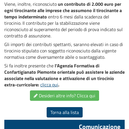
Viene, inoltre, riconosciuto
un contributo di 2.000 euro per
ogni tirocinante alle imprese che assumono il tirocinante a
tempo indeterminato
entro 6 mesi dalla scadenza del
tirocinio. Il contributo per la stabilizzazione viene
riconosciuto al superamento del periodo di prova indicato sul
contratto di assunzione.
Gli importi dei contributi spettanti, saranno elevati in caso di
tirocinio stipulato con soggetto riconosciuto dalla vigente
normativa come diversamente abile o svantaggiato.
Si fa inoltre presente che
l'Agenzia Formativa di
Confartigianato Piemonte orientale può assistere le aziende
associate nella valutazione e attivazione di un tirocinio
extra-curricolare:
clicca qui
.
Desideri altre info? Clicca qui
Torna alla lista
Comunicazione