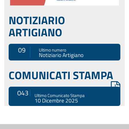
NOTIZIARIO
ARTIGIANO
09
Ultimo numero
Notiziario Artigiano
COMUNICATI STAMPA
043
Ultimo Comunicato Stampa
10 Dicembre 2025
Menù