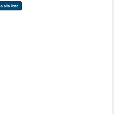
a alla lista