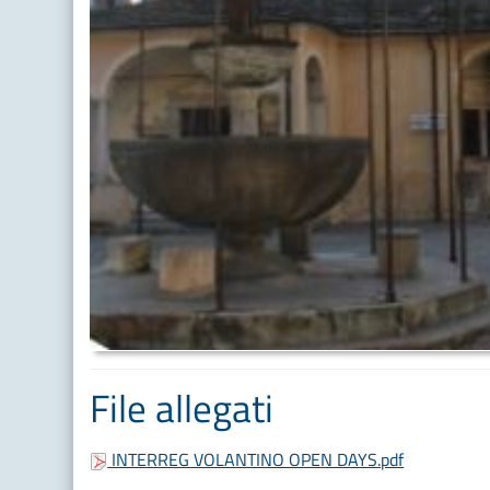
File allegati
INTERREG VOLANTINO OPEN DAYS.pdf