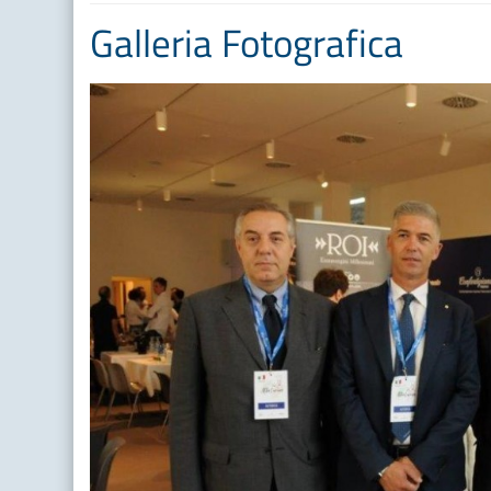
Galleria Fotografica