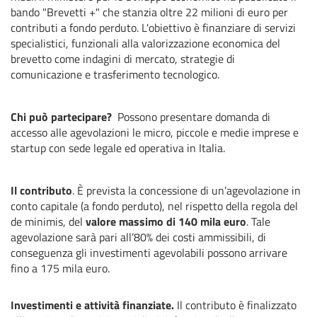
bando "Brevetti +" che stanzia oltre 22 milioni di euro per
contributi a fondo perduto. L'obiettivo è finanziare di servizi
specialistici, funzionali alla valorizzazione economica del
brevetto come indagini di mercato, strategie di
comunicazione e trasferimento tecnologico.
Chi può partecipare?
Possono presentare domanda di
accesso alle agevolazioni le micro, piccole e medie imprese e
startup con sede legale ed operativa in Italia.
Il contributo
. È prevista la concessione di un’agevolazione in
conto capitale (a fondo perduto), nel rispetto della regola del
de minimis, del
valore massimo di 140 mila euro
. Tale
agevolazione sarà pari all’80% dei costi ammissibili, di
conseguenza gli investimenti agevolabili possono arrivare
fino a 175 mila euro.
Investimenti e attività finanziate.
Il contributo è finalizzato