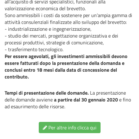
all’acquisto di servizi specialistici, funzionali alla
valorizzazione economica del brevetto.
Sono ammissibili i costi da sostenere per un’ampia gamma di
attività consulenziali finalizzate allo sviluppo del brevetto:
- industrializzazione e ingegnerizzazione,
- studio dei mercati, progettazione organizzativa e dei
processi produttivi, strategie di comunicazione,
- trasferimento tecnologico.
Per essere agevolati, gli investimenti ammissibili devono
essere fatturati dopo la presentazione della domanda e
conclusi entro 18 mesi dalla data di concessione del
contributo.
Tempi di presentazione delle domande.
La presentazione
delle domande avviene
a partire dal 30 gennaio 2020
e fino
ad esaurimento delle risorse.
Per altre info clicca qui