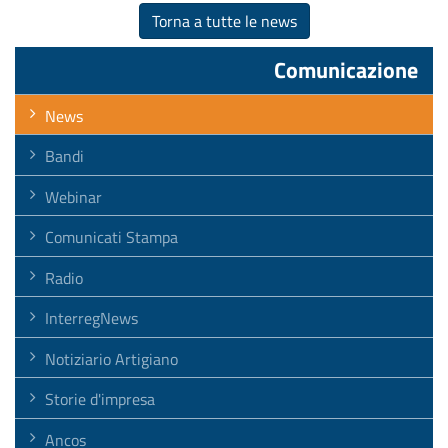
Torna a tutte le news
Comunicazione
News
Bandi
Webinar
Comunicati Stampa
Radio
InterregNews
Notiziario Artigiano
Storie d'impresa
Ancos