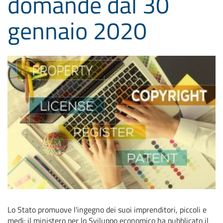
domande dal 30
gennaio 2020
Lo Stato promuove l'ingegno dei suoi imprenditori, piccoli e
medi: il ministero per lo Sviluppo economico ha pubblicato il