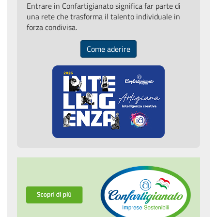
Entrare in Confartigianato significa far parte di
una rete che trasforma il talento individuale in
forza condivisa.
Come aderire