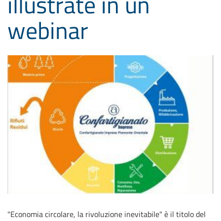
illustrate in un
webinar
"Economia circolare, la rivoluzione inevitabile" è il titolo del