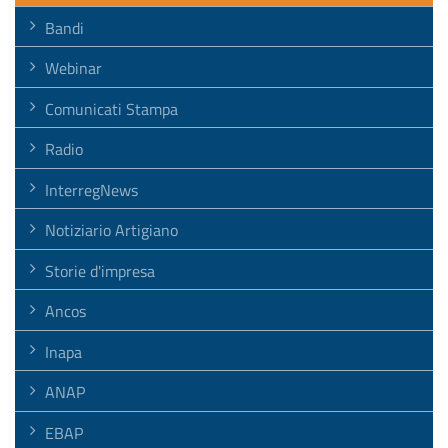
Bandi
Webinar
Comunicati Stampa
Radio
InterregNews
Notiziario Artigiano
Storie d'impresa
Ancos
Inapa
ANAP
EBAP