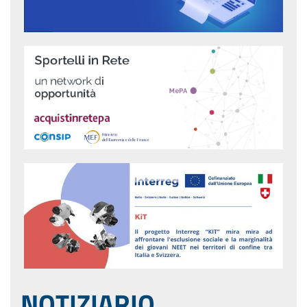
NOTIZIARIO