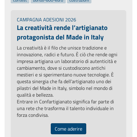
CAMPAGNA ADESIONI 2026
La creatività rende l’artigianato
protagonista del Made in Italy
La creatività è il filo che unisce tradizione e
innovazione, radici e futuro. È ciò che rende ogni
impresa artigiana un laboratorio di autenticità e
cambiamento, dove si custodiscono antichi
mestieri e si sperimentano nuove tecnologie. È
questa sinergia che fa dell’artigianato uno dei
pilastri del Made in Italy, simbolo nel mondo di
qualità e bellezza.
Entrare in Confartigianato significa far parte di
una rete che trasforma il talento individuale in
forza condivisa.
Come aderire