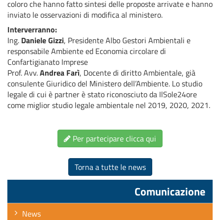
coloro che hanno fatto sintesi delle proposte arrivate e hanno
inviato le osservazioni di modifica al ministero.
Interverranno:
Ing.
Daniele Gizzi
, Presidente Albo Gestori Ambientali e
responsabile Ambiente ed Economia circolare di
Confartigianato Imprese
Prof. Avv.
Andrea Farì
, Docente di diritto Ambientale, già
consulente Giuridico del Ministero dell’Ambiente. Lo studio
legale di cui è partner è stato riconosciuto da IlSole24ore
come miglior studio legale ambientale nel 2019, 2020, 2021.
Per partecipare clicca qui
Torna a tutte le news
Comunicazione
News