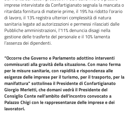
imprese intervistate da Confartigianato segnala la mancata o
ritardata fornitura di materie prime, il 19% ha ridotto l’orario
di lavoro, il 13% registra ulteriori complessità di natura
sanitaria legate ad autorizzazioni e permessi rilasciati dalle
Pubbliche amministrazioni, l'11% denuncia disagi nella
gestione delle trasferte del personale e il 10% lamenta
l’assenza dei dipendenti.
“Occorre che Governo e Parlamento adottino interventi
commisurati alla gravità della situazione. Con mano ferma
per le misure sanitarie, con rapidità e rispondenza alle
esigenze delle imprese per il turismo, per il trasporto, per la
manifattura" sottolinea il Presidente di Confartigianato
Giorgio Merletti, che domani vedrà il Presidente del
Consiglio Conte nell’ambito dell’incontro convocato a
Palazzo Chigi con le rappresentanze delle imprese e dei
lavoratori.