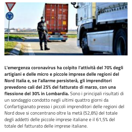
L’emergenza coronavirus ha colpito l’attività del 70% degli
artigiani e delle micro e piccole imprese delle regioni del
Nord Italia e, se l’allarme persisterà, gli imprenditori
prevedono cali del 25% del fatturato di marzo, con una
flessione del 30% in Lombardia.
Sono i principali risultati di
un sondaggio condotto negli ultimi quattro giorni da
Confartigianato presso i piccoli imprenditori delle regioni del
Nord dove si concentrano oltre la metà (52,8%) del totale
degli addetti delle piccole imprese italiane e il 61,5% del
totale del fatturato delle imprese italiane.