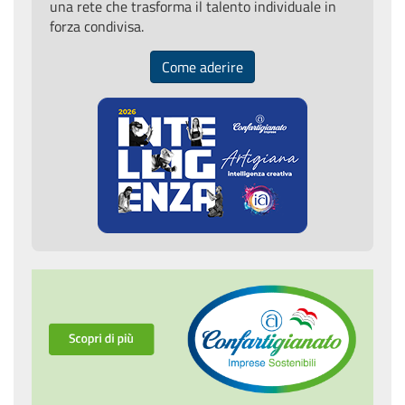
una rete che trasforma il talento individuale in
forza condivisa.
Come aderire