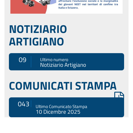
NOTIZIARIO
ARTIGIANO
09
Ultimo numero
Notiziario Artigiano
COMUNICATI STAMPA
043
Ultimo Comunicato Stampa
10 Dicembre 2025