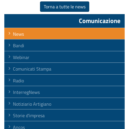
Torna a tutte le news
Comunicazione
News
Bandi
Webinar
Comunicati Stampa
Radio
InterregNews
Notiziario Artigiano
Storie d'impresa
Ancos