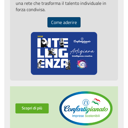
una rete che trasforma il talento individuale in
forza condivisa.
Come aderire