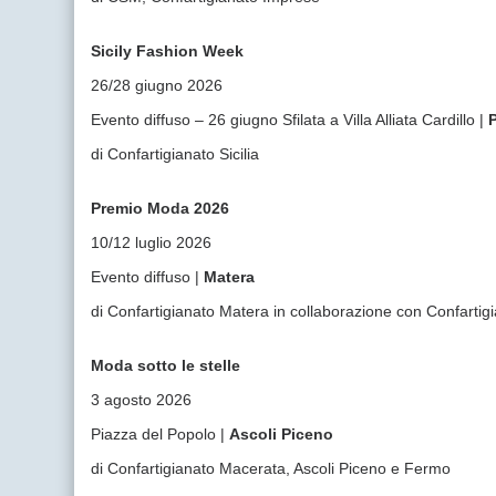
Sicily Fashion Week
26/28 giugno 2026
Evento diffuso – 26 giugno Sfilata a Villa Alliata Cardillo |
di Confartigianato Sicilia
Premio Moda 2026
10/12 luglio 2026
Evento diffuso |
Matera
di Confartigianato Matera in collaborazione con Confartigi
Moda sotto le stelle
3 agosto 2026
Piazza del Popolo |
Ascoli Piceno
di Confartigianato Macerata, Ascoli Piceno e Fermo