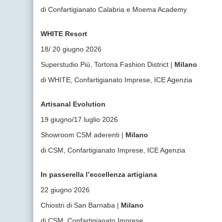
di Confartigianato Calabria e Moema Academy
WHITE Resort
18/ 20 giugno 2026
Superstudio Più, Tortona Fashion District |
Milano
di WHITE, Confartigianato Imprese, ICE Agenzia
Artisanal Evolution
19 giugno/17 luglio 2026
Showroom CSM aderenti |
Milano
di CSM, Confartigianato Imprese, ICE Agenzia
In passerella l’eccellenza artigiana
22 giugno 2026
Chiostri di San Barnaba |
Milano
di CSM, Confartigianato Imprese